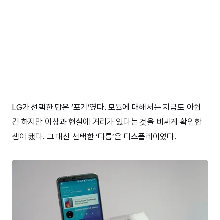
LG가 선택한 답은 ‘포기’였다. 모듈에 대해서는 지금도 아쉽
긴 하지만 이상과 현실에 거리가 있다는 것을 비싸게 확인한
셈이 됐다. 그 대신 선택한 ‘다름’은 디스플레이였다.