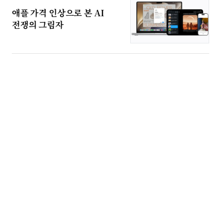
애플 가격 인상으로 본 AI
전쟁의 그림자