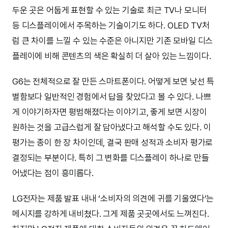
두운 곳은 어둡게 표현할 수 있는 기술로 최근 TV나 모니터
등 디스플레이에서 주목하는 기술이기도 하다. OLED TV처
럼 큰 차이를 느낄 수 있는 수준은 아니지만 기존 모바일 디스
플레이에 비해 콘텐츠의 색은 확실히 더 살아 있는 느낌이다.
G6는 전체적으로 잘 만든 스마트폰이다. 어떻게 보면 낯선 특
별함보다 일반적인 경험에서 답을 찾았다고 볼 수 있다. 나쁘
게 이야기하자면 평범해졌다는 이야기고, 좋게 보면 시장이
원하는 것을 고급스럽게 잘 담아냈다고 해석할 수도 있다. 이
평가는 종이 한 장 차이인데, 결국 판매 성적과 소비자 평가로
결정되는 부분이다. 특히 그 변화를 디스플레이 하나로 만들
어냈다는 점이 흥미롭다.
LG전자는 제품 발표 내내 ‘소비자의 의견에 귀를 기울였다’는
메시지를 강하게 내비쳤다. 그게 제품 곳곳에서도 느껴진다.