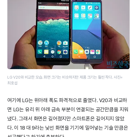
LG V20와 비교한 모습. 화면 크기는 비슷하지만 제품 크기는 훨씬 작다. 사진=
최호섭
여기에 LG는 위아래 폭도 파격적으로 줄였다. V20과 비교하
면 LG는 유리 위 아래 금속 부분이 연결되는 공간만큼을 지워
냈다. 그래서 화면은 길어졌지만 스마트폰은 길어지지 않았
다. 이 18 대 9라는 낯선 화면을 기기에 밀어넣는 기술 만큼은
성공했다고 하기에 충분하다.