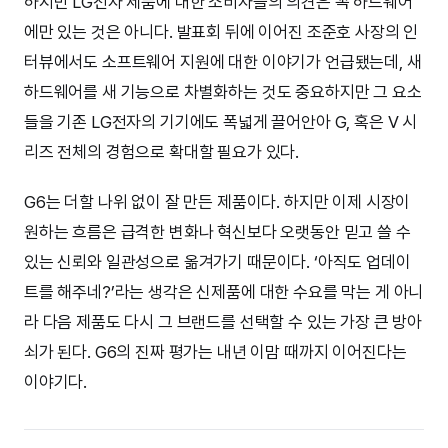
하지만 LG전자 제품에 대한 소비자들의 의견은 꼭 하드웨어
에만 있는 것은 아니다. 발표회 뒤에 이어진 조준호 사장의 인
터뷰에서도 소프트웨어 지원에 대한 이야기가 언급됐는데, 새
하드웨어를 새 기능으로 차별화하는 것도 중요하지만 그 요소
들을 기존 LG전자의 기기에도 폭넓게 끌어안아 G, 혹은 V 시
리즈 전체의 경험으로 확대할 필요가 있다.
G6는 더할 나위 없이 잘 만든 제품이다. 하지만 이제 시장이
원하는 흐름은 급격한 변화나 혁신보다 오랫동안 믿고 쓸 수
있는 신뢰와 일관성으로 옮겨가기 때문이다. ‘아직도 업데이
트를 해주네?’라는 생각은 신제품에 대한 수요를 막는 게 아니
라 다음 제품도 다시 그 브랜드를 선택할 수 있는 가장 큰 방아
쇠가 된다. G6의 진짜 평가는 내년 이맘 때까지 이어진다는
이야기다.