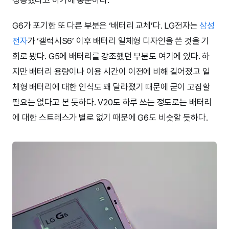
G6가 포기한 또 다른 부분은 ‘배터리 교체’다. LG전자는
삼성
전자
가 ‘갤럭시S6’ 이후 배터리 일체형 디자인을 쓴 것을 기
회로 봤다. G5에 배터리를 강조했던 부분도 여기에 있다. 하
지만 배터리 용량이나 이용 시간이 이전에 비해 길어졌고 일
체형 배터리에 대한 인식도 꽤 달라졌기 때문에 굳이 고집할
필요는 없다고 본 듯하다. V20도 하루 쓰는 정도로는 배터리
에 대한 스트레스가 별로 없기 때문에 G6도 비슷할 듯하다.