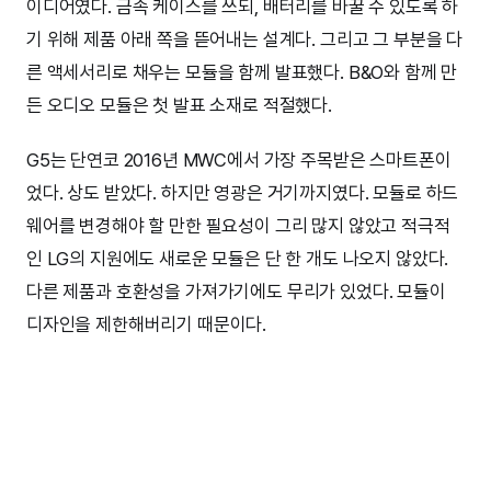
이디어였다. 금속 케이스를 쓰되, 배터리를 바꿀 수 있도록 하
기 위해 제품 아래 쪽을 뜯어내는 설계다. 그리고 그 부분을 다
른 액세서리로 채우는 모듈을 함께 발표했다. B&O와 함께 만
든 오디오 모듈은 첫 발표 소재로 적절했다.
G5는 단연코 2016년 MWC에서 가장 주목받은 스마트폰이
었다. 상도 받았다. 하지만 영광은 거기까지였다. 모듈로 하드
웨어를 변경해야 할 만한 필요성이 그리 많지 않았고 적극적
인 LG의 지원에도 새로운 모듈은 단 한 개도 나오지 않았다.
다른 제품과 호환성을 가져가기에도 무리가 있었다. 모듈이
디자인을 제한해버리기 때문이다.