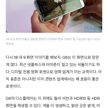
18 대 9 화면 비율은 글로벌 콘텐츠 시장에서 향후 대세가 될 가능성이 높다. 사진=
최호섭
다시 18 대 9 화면 이야기를 해보자. G6는 이 화면으로 얻은
게 많다. 최근 넷플릭스와 아마존이 밀고 있는 비율이기도 하
다. 디지털 전용 영화 포맷으로 영화 업계가 미는 규격이다. 아
직 표준은 아니지만 이미 콘텐츠 업계에서는 꽤 호응이 좋은
포맷이다.
G6의 디스플레이는 이 외에도 돌비 비전과 HDR10 등 HDR
화면을 재생할 수 있다. 색을 더 생생하고, 밝은 곳은 밝게, 어