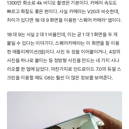
1300만 화소로 4k 비디오 촬영은 기본이다. 카메라 속도도
빠르고 화질도 좋은 편이다. 사실 카메라는 V20과 비슷한데,
차이가 있다면 18 대 9 화면을 이용한 ‘스퀘어 카메라’ 앱이다.
18 대 9는 사실 2 대 1 비율인데, 이는 곧 1 대 1 화면을 두 개
붙일 수 있다는 이야기다. 스퀘어카메라는 이 화면을 잘 이용
한 애플리케이션(앱)이다. 사진 두 장을 이어붙이거나, 4장의
사진을 하나로 붙이는 등 정방형 사진을 만드는 네 가지 시나
리오를 한 앱에 담았다. 마찬가지로 안드로이드 7.0의 듀얼 스
크린을 이용할 때도 G6는 훨씬 더 많은 정보를 보여준다.