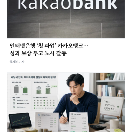
인터넷은행 ‘첫 파업’ 카카오뱅크…
성과 보상 두고 노사 갈등
심지영 기자