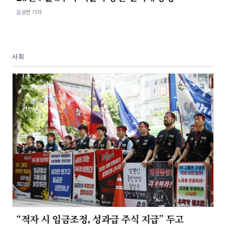
김상연 기자
사회
“적자 시 임금조정, 성과급 주식 지급” 두고