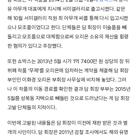
유 아무개 대표에게 지시해 서미갤러리로 출고시켰다. 같은
해 10월 서미갤러리 직원 최 아무개 씨를 통해 다시 입고시켰
으나 모조품이었다고 한다. 단체들은 담 회장이 미술품을 빼
돌리고 모조품으로 대체함으로써 오리온 소유의 재산을 횡령
한 혐의가 있다고 주장했다.
또한 쇼박스는 2013년 5월 시가 1억 7400만 원 상당의 장 뒤
뷔페 작품 ‘무제’를 오리온에 임차하는 계약을 체결해 담 회장
부인인 이화경 오리온 부회장 사무실에 비치해 놓았다. 그러
나 이 작품의 이동 경로를 확인한 결과 담 회장 부부는 2015년
5월쯤 성북동 자택으로 빼돌린 것으로 드러났다는 게 담 회장
고발 단체들의 지적이다.
이번에 고발된 내용들은 담 회장이 이전에 재판 받은 것과 별
개의 사안이다. 담 회장은 2011년 검찰 조사에서도 해외 유명