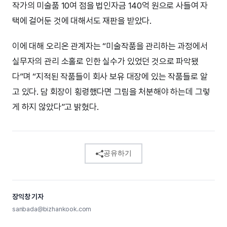
작가의 미술품 10여 점을 법인자금 140억 원으로 사들여 자
택에 걸어둔 것에 대해서도 재판을 받았다.
이에 대해 오리온 관계자는 “미술작품을 관리하는 과정에서
실무자의 관리 소홀로 인한 실수가 있었던 것으로 파악됐
다”며 “지적된 작품들이 회사 보유 대장에 있는 작품들로 알
고 있다. 담 회장이 횡령했다면 그림을 처분해야 하는데 그렇
게 하지 않았다”고 밝혔다.
공유하기
장익창 기자
sanbada@bizhankook.com