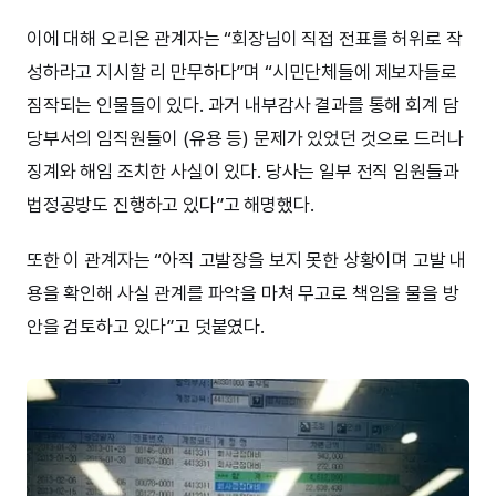
이에 대해 오리온 관계자는 “회장님이 직접 전표를 허위로 작
성하라고 지시할 리 만무하다”며 “시민단체들에 제보자들로
짐작되는 인물들이 있다. 과거 내부감사 결과를 통해 회계 담
당부서의 임직원들이 (유용 등) 문제가 있었던 것으로 드러나
징계와 해임 조치한 사실이 있다. 당사는 일부 전직 임원들과
법정공방도 진행하고 있다”고 해명했다.
또한 이 관계자는 “아직 고발장을 보지 못한 상황이며 고발 내
용을 확인해 사실 관계를 파악을 마쳐 무고로 책임을 물을 방
안을 검토하고 있다”고 덧붙였다.