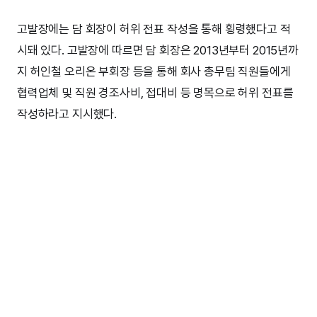
고발장에는 담 회장이 허위 전표 작성을 통해 횡령했다고 적
시돼 있다. 고발장에 따르면 담 회장은 2013년부터 2015년까
지 허인철 오리온 부회장 등을 통해 회사 총무팀 직원들에게
협력업체 및 직원 경조사비, 접대비 등 명목으로 허위 전표를
작성하라고 지시했다.