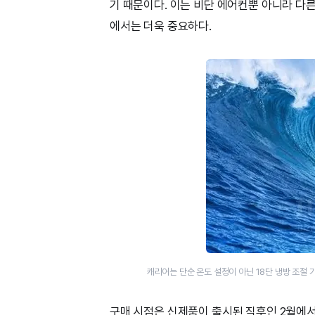
기 때문이다. 이는 비단 에어컨뿐 아니라 다
에서는 더욱 중요하다.
캐리어는 단순 온도 설정이 아닌 18단 냉방 조절
구매 시점은 신제품이 출시된 직후인 2월에서