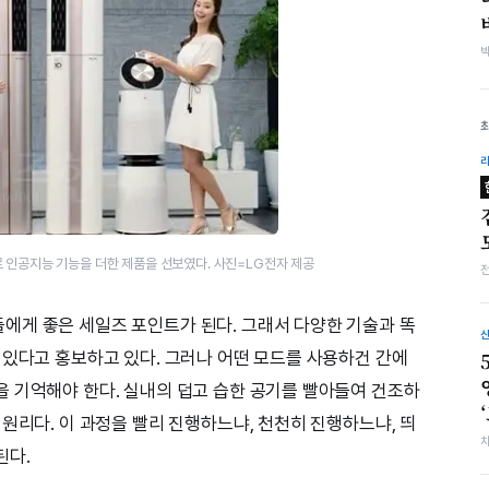
 인공지능 기능을 더한 제품을 선보였다. 사진=LG전자 제공
에게 좋은 세일즈 포인트가 된다. 그래서 다양한 기술과 똑
 있다고 홍보하고 있다. 그러나 어떤 모드를 사용하건 간에
 기억해야 한다. 실내의 덥고 습한 공기를 빨아들여 건조하
원리다. 이 과정을 빨리 진행하느냐, 천천히 진행하느냐, 띄
된다.