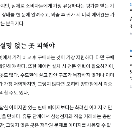
하지만, 실제로 소비자들에게 가장 유용하다는 평가를 받는 기
 상태를 한 눈에 알려주고, 외출 후 귀가 시 미리 에어컨을 가
잡는 분위기다.
설명 없는 곳 피해야
에서 가격 비교 후 구매하는 것이 가장 저렴하다. 다만 구매
인해야 한다. 또한 에어컨 설치 시 전문 인력이 필요하기에,
곳도 많다. 수도권에 살고 집안 구조가 복잡하지 않거나 이미
가 가장 저렴하지만, 그렇지 않다면 오히려 양판점에서 각종
리할 수도 있다.
조잡한 이미지만 있는 판매 페이지보다는 화려한 이미지로 만
 믿을 만하다. 유통 단계에서 삼성전자와 직접 거래하는 총판
만, 그렇지 않은 곳은 저작권 문제로 이미지를 사용할 수 없