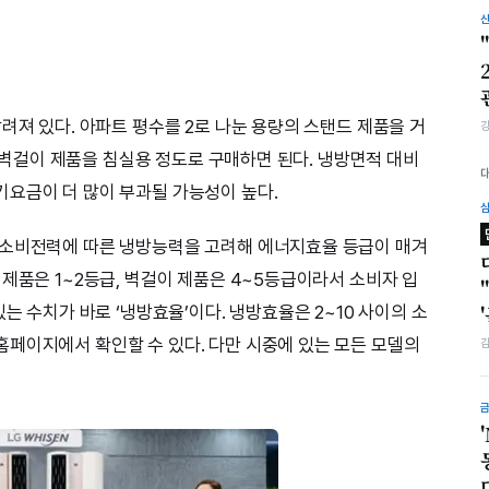
려져 있다. 아파트 평수를 2로 나눈 용량의 스탠드 제품을 거
㎡) 벽걸이 제품을 침실용 정도로 구매하면 된다. 냉방면적 대비
요금이 더 많이 부과될 가능성이 높다.
 소비전력에 따른 냉방능력을 고려해 에너지효율 등급이 매겨
제품은 1~2등급, 벽걸이 제품은 4~5등급이라서 소비자 입
는 수치가 바로 ‘냉방효율’이다. 냉방효율은 2~10 사이의 소
페이지에서 확인할 수 있다. 다만 시중에 있는 모든 모델의