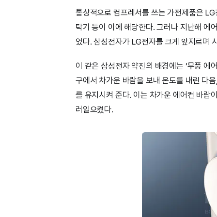
통상적으로 컴프레서를 쓰는 가전제품은 LG전
탁기 등이 이에 해당한다. 그러나 지난해 에
었다. 삼성전자가 LG전자를 크게 앞지르며 
이 같은 삼성전자 약진의 배경에는 ‘무풍 에어
구에서 차가운 바람을 보내 온도를 내린 다음, 
를 유지시켜 준다. 이는 차가운 에어컨 바람
러일으켰다.