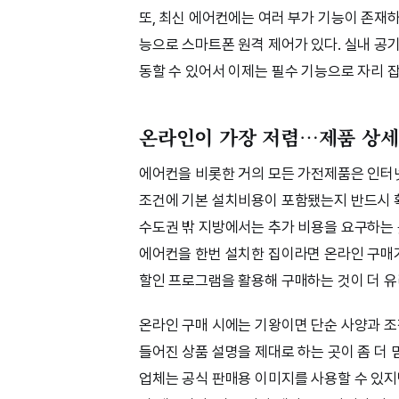
또, 최신 에어컨에는 여러 부가 기능이 존재
능으로 스마트폰 원격 제어가 있다. 실내 공기
동할 수 있어서 이제는 필수 기능으로 자리 
온라인이 가장 저렴…제품 상세
에어컨을 비롯한 거의 모든 가전제품은 인터넷
조건에 기본 설치비용이 포함됐는지 반드시 확
수도권 밖 지방에서는 추가 비용을 요구하는 
에어컨을 한번 설치한 집이라면 온라인 구매
할인 프로그램을 활용해 구매하는 것이 더 유
온라인 구매 시에는 기왕이면 단순 사양과 
들어진 상품 설명을 제대로 하는 곳이 좀 더
업체는 공식 판매용 이미지를 사용할 수 있지