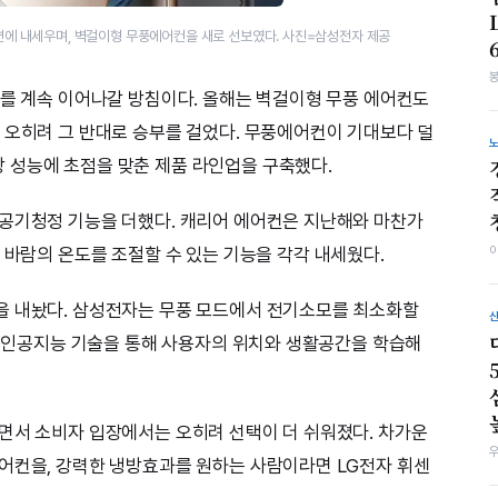
면에 내세우며, 벽걸이형 무풍에어컨을 새로 선보였다. 사진=삼성전자 제공
기를 계속 이어나갈 방침이다. 올해는 벽걸이형 무풍 에어컨도
 오히려 그 반대로 승부를 걸었다. 무풍에어컨이 기대보다 덜
 성능에 초점을 맞춘 제품 라인업을 구축했다.
 공기청정 기능을 더했다. 캐리어 에어컨은 지난해와 마찬가
 바람의 온도를 조절할 수 있는 기능을 각각 내세웠다.
을 내놨다. 삼성전자는 무풍 모드에서 전기소모를 최소화할
라는 인공지능 기술을 통해 사용자의 위치와 생활공간을 학습해
면서 소비자 입장에서는 오히려 선택이 더 쉬워졌다. 차가운
어컨을, 강력한 냉방효과를 원하는 사람이라면 LG전자 휘센