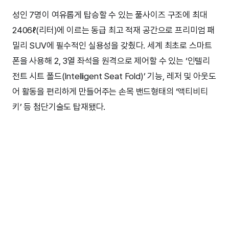
성인 7명이 여유롭게 탑승할 수 있는 풀사이즈 구조에 최대
2406ℓ(리터)에 이르는 동급 최고 적재 공간으로 프리미엄 패
밀리 SUV에 필수적인 실용성을 갖췄다. 세계 최초로 스마트
폰을 사용해 2, 3열 좌석을 원격으로 제어할 수 있는 ‘인텔리
전트 시트 폴드(Intelligent Seat Fold)’ 기능, 레저 및 아웃도
어 활동을 편리하게 만들어주는 손목 밴드형태의 ‘액티비티
키’ 등 첨단기술도 탑재됐다.