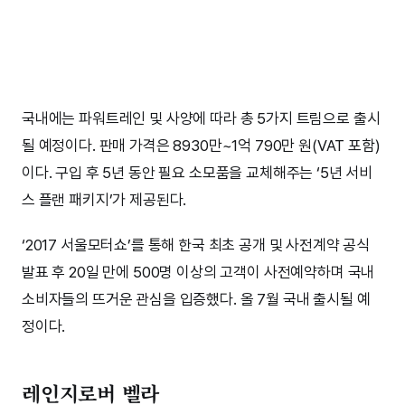
국내에는 파워트레인 및 사양에 따라 총 5가지 트림으로 출시
될 예정이다. 판매 가격은 8930만~1억 790만 원(VAT 포함)
이다. 구입 후 5년 동안 필요 소모품을 교체해주는 ‘5년 서비
스 플랜 패키지’가 제공된다.
‘2017 서울모터쇼’를 통해 한국 최초 공개 및 사전계약 공식
발표 후 20일 만에 500명 이상의 고객이 사전예약하며 국내
소비자들의 뜨거운 관심을 입증했다. 올 7월 국내 출시될 예
정이다.
레인지로버 벨라