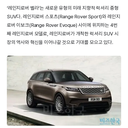
‘레인지로버 벨라’는 새로운 유형의 미래 지향적 럭셔리 중형
SUV다. 레인지로버 스포츠(Range Rover Sport)와 레인지
로버 이보크(Range Rover Evoque) 사이에 위치하는 4번
째 레인지로버 모델로, 레인지로버가 개척한 럭셔리 SUV 시
장의 역사와 혁신을 이어나갈 것으로 기대를 모으고 있다.