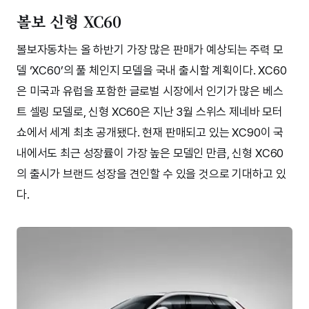
볼보 신형 XC60
볼보자동차는 올 하반기 가장 많은 판매가 예상되는 주력 모
델 ‘XC60’의 풀 체인지 모델을 국내 출시할 계획이다. XC60
은 미국과 유럽을 포함한 글로벌 시장에서 인기가 많은 베스
트 셀링 모델로, 신형 XC60은 지난 3월 스위스 제네바 모터
쇼에서 세계 최초 공개됐다. 현재 판매되고 있는 XC90이 국
내에서도 최근 성장률이 가장 높은 모델인 만큼, 신형 XC60
의 출시가 브랜드 성장을 견인할 수 있을 것으로 기대하고 있
다.