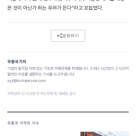
은 것이 아닌가 하는 우려가 든다”라고 꼬집었다.
공유하기
우종국 기자
기업의 움직임 뒤에 있는 구조와 이해관계를 취재합니다. 드러난 사건보다 그 사건이
벌어진 이유를 설명하는 기사를 쓰고자 합니다.
xyz@bizhankook.com
저작권자 ⓒ 비즈한국 무단전재 및 재배포 금지
우종국 기자의 기사