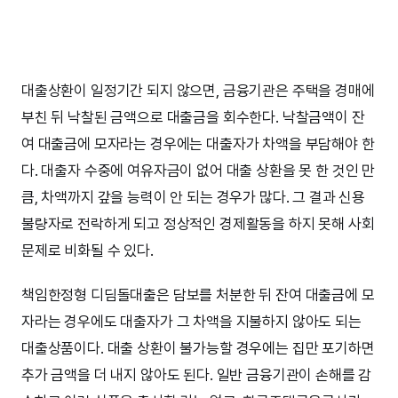
대출상환이 일정기간 되지 않으면, 금융기관은 주택을 경매에
부친 뒤 낙찰된 금액으로 대출금을 회수한다. 낙찰금액이 잔
여 대출금에 모자라는 경우에는 대출자가 차액을 부담해야 한
다. 대출자 수중에 여유자금이 없어 대출 상환을 못 한 것인 만
큼, 차액까지 갚을 능력이 안 되는 경우가 많다. 그 결과 신용
불량자로 전락하게 되고 정상적인 경제활동을 하지 못해 사회
문제로 비화될 수 있다.
책임한정형 디딤돌대출은 담보를 처분한 뒤 잔여 대출금에 모
자라는 경우에도 대출자가 그 차액을 지불하지 않아도 되는
대출상품이다. 대출 상환이 불가능할 경우에는 집만 포기하면
추가 금액을 더 내지 않아도 된다. 일반 금융기관이 손해를 감