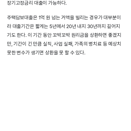
장기고정금리 대출이 가능하다.
주택담보대출은 1억 원 넘는 거액을 빌리는 경우가 대부분이
라 대출기간은 짧게는 5년에서 20년 내지 30년까지 길어지
기도 한다. 이 기간 동안 꼬박꼬박 원리금을 상환하면 좋겠지
만, 기간이 긴 만큼 실직, 사업 실패, 가족의 병치료 등 예상치
못한 변수가 생기면 상환을 못 할 수 있다.