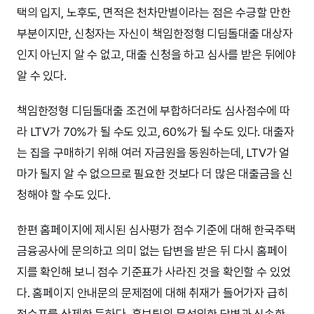
택의 입지, 노후도, 면적은 천차만별이라는 점은 수긍할 만한
부분이지만, 신청자는 자신이 책임한정형 디딤돌대출 대상자
인지 아닌지 알 수 없고, 대출 신청을 하고 심사를 받은 뒤에야
알 수 있다.
책임한정형 디딤돌대출 조건에 부합하더라도 심사점수에 따
라 LTV가 70%가 될 수도 있고, 60%가 될 수도 있다. 대출자
는 집을 구매하기 위해 여러 자금원을 동원하는데, LTV가 얼
마가 될지 알 수 없으므로 필요한 것보다 더 많은 대출금을 신
청해야 할 수도 있다.
한편 홈페이지에 제시된 심사평가 점수 기준에 대해 한국주택
금융공사에 문의하고 의미 없는 답변을 받은 뒤 다시 홈페이
지를 확인해 보니 점수 기준표가 사라진 것을 확인할 수 있었
다. 홈페이지 안내문의 문제점에 대해 취재가 들어가자 급히