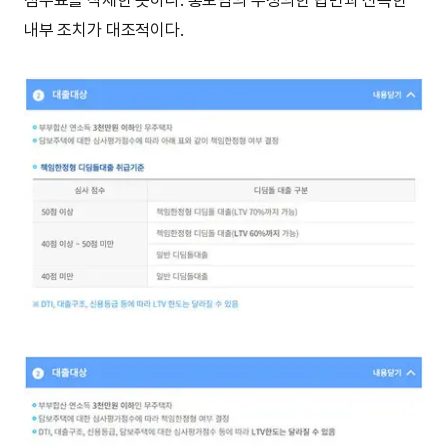
점수표를 삭제한 듯하다. 홍보팀의 무성의한 답변과 신속한
내부 조치가 대조적이다.