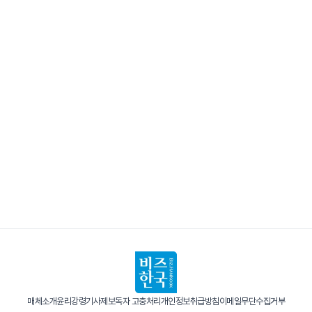
매체소개
윤리강령
기사제보
독자 고충처리
개인정보취급방침
이메일무단수집거부