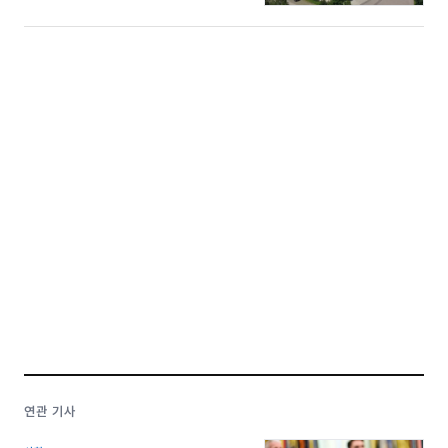
연관 기사