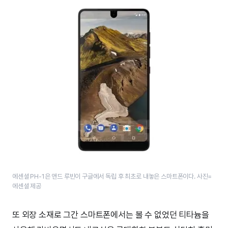
에센셜 PH-1은 앤드 루빈이 구글에서 독립 후 최초로 내놓은 스마트폰이다. 사진=
에센셜 제공
또 외장 소재로 그간 스마트폰에서는 볼 수 없었던 티타늄을