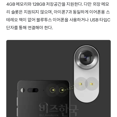
4GB 메모리와 128GB 저장공간을 지원한다. 다만 외장 메모
리 슬롯은 지원되지 않으며, 아이폰7과 동일하게 이어폰용 스
테레오 잭이 없어 블루투스 이어폰을 사용하거나 USB 타입C
단자를 통해 연결해야 한다.