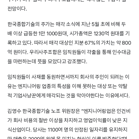
전망이다.
한국종합기술의 주가는 매각 소식에 지난 5월 초에 비해 두
배 이상 급등한 1만 1000원대, 시가총액은 1230억 원대를 기
록하고 있다. 따라서 매각 대상인 지분 67%의 가치는 약 800
억 원이다. 우리사주조합은 임직원들이 갹출을 통해 인수대금
을 마련하는데 뜻을 모았다고 강조했다.
임직원들이 사재를 동원하면서까지 회사의 주인이 되려는 이
유는 엔지니어링 업종의 특성을 이해 못하는 대상 또는 약탈
적 기업사냥꾼에게 매각되는 것을 막아야한다는 이유에서다.
김영수 한국종합기술 노조 위원장은 “엔지니어링업은 인건비
가 회사 비용의 절반 이상을 차지하고 영업이익률이 낮은 지
식산업이다. 당사는 1100여 명의 안정된 일자리를 유지하지