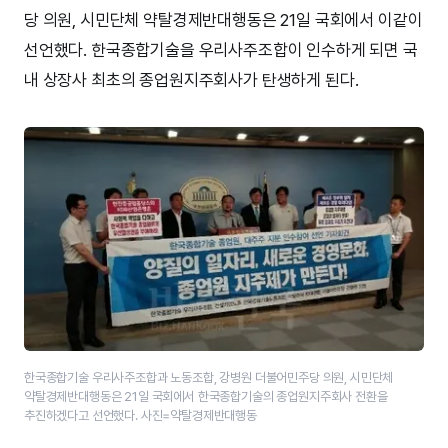
당 의원, 시민단체 약탈경제반대행동은 21일 국회에서 이같이
선언했다. 한국종합기술을 우리사주조합이 인수하게 되면 국
내 상장사 최초의 종업원지주회사가 탄생하게 된다.
한국종합기술 우리사주조합과 노동조합, 강병원 더불어민주당 의원, 시민단체
약탈경제반대행동은 21일 국회에서 한국종합기술의 종업원지주회사 전환을
추진하겠다고 선언했다. 사진=약탈경제반대행동