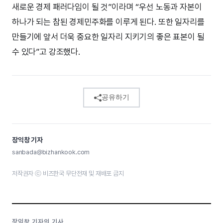
새로운 경제 패러다임이 될 것”이라며 “우선 노동과 자본이
하나가 되는 참된 경제민주화를 이루게 된다. 또한 일자리를
만들기에 앞서 더욱 중요한 일자리 지키기의 좋은 표본이 될
수 있다”고 강조했다.
공유하기
장익창 기자
sanbada@bizhankook.com
저작권자 ⓒ 비즈한국 무단전재 및 재배포 금지
장익창 기자의 기사