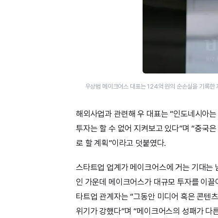
우상범 메이크어스 대표는 124억 원의 순손실을 기록한
해외사업과 관련해 우 대표는 “인도네시아는
투자는 할 수 없어 지켜보고 있다”며 “중국
로 할 계획”이라고 덧붙였다.
스타트업 업계가 메이크어스에 거는 기대는 
인 가운데 메이크어스가 대규모 투자를 이끌어
타트업 관계자는 “그동안 미디어 혹은 콘텐츠
위기가 강했다”며 “메이크어스의 성패가 다