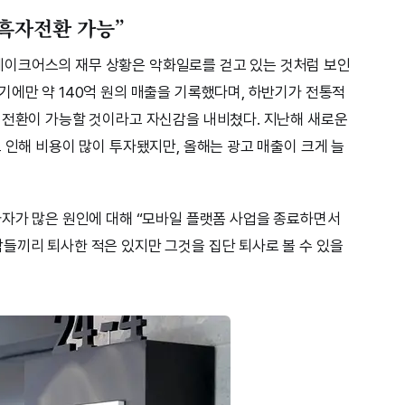
 흑자전환 가능”
이크어스의 재무 상황은 악화일로를 걷고 있는 것처럼 보인
기에만 약 140억 원의 매출을 기록했다며, 하반기가 전통적
 전환이 가능할 것이라고 자신감을 내비쳤다. 지난해 새로운
 인해 비용이 많이 투자됐지만, 올해는 광고 매출이 크게 늘
사자가 많은 원인에 대해 “모바일 플랫폼 사업을 종료하면서
들끼리 퇴사한 적은 있지만 그것을 집단 퇴사로 볼 수 있을