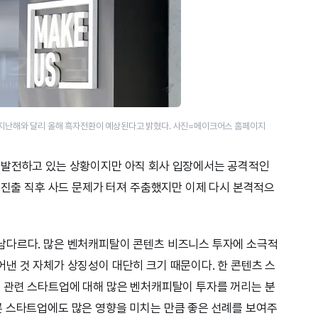
 지난해와 달리 올해 흑자전환이 예상된다고 밝혔다. 사진=메이크어스 홈페이지
 발전하고 있는 상황이지만 아직 회사 입장에서는 공격적인
은 진출 직후 사드 문제가 터져 주춤했지만 이제 다시 본격적으
남다르다. 많은 벤처캐피탈이 콘텐츠 비즈니스 투자에 소극적
낸 것 자체가 상징성이 대단히 크기 때문이다. 한 콘텐츠 스
 관련 스타트업에 대해 많은 벤처캐피탈이 투자를 꺼리는 분
른 스타트업에도 많은 영향을 미치는 만큼 좋은 선례를 보여주