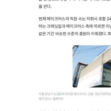
을 끈다.
현재 메이크어스의 직원 수는 자회사 포함 2
하는 크레딧잡과 메이크어스 측에 따르면 지난
같은 기간 비슷한 수준의 충원이 이뤄졌다. 회
서울 강남구 논현동에 위치한 메이크어스 건물. 강남구청역과 
메이크어스 홈페이지