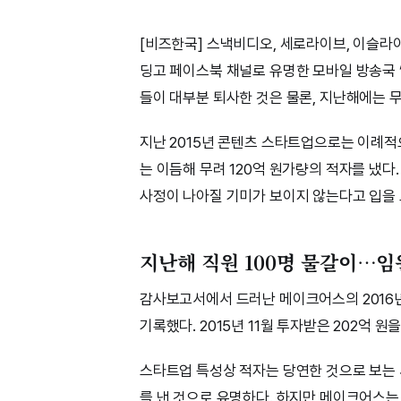
[비즈한국] 스낵비디오, 세로라이브, 이슬라이
딩고 페이스북 채널로 유명한 모바일 방송국 
들이 대부분 퇴사한 것은 물론, 지난해에는 무
지난 2015년 콘텐츠 스타트업으로는 이례적
는 이듬해 무려 120억 원가량의 적자를 냈
사정이 나아질 기미가 보이지 않는다고 입을 모
지난해 직원 100명 물갈이…임
감사보고서에서 드러난 메이크어스의 2016년 당
기록했다. 2015년 11월 투자받은 202억 원
스타트업 특성상 적자는 당연한 것으로 보는 
를 낸 것으로 유명하다. 하지만 메이크어스는