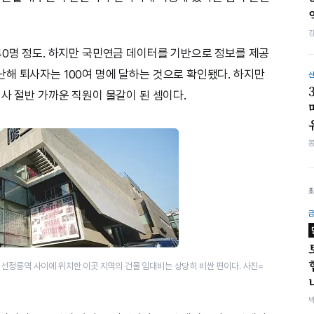
40명 정도. 하지만 국민연금 데이터를 기반으로 정보를 제공
해 퇴사자는 100여 명에 달하는 것으로 확인됐다. 하지만
사 절반 가까운 직원이 물갈이 된 셈이다.
선정릉역 사이에 위치한 이곳 지역의 건물 임대비는 상당히 비싼 편이다. 사진=