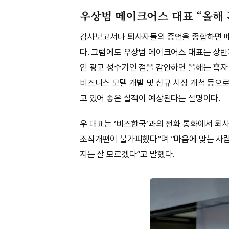
우상범 메이크어스 대표 “올해
감사보고서나 퇴사자들의 증언을 종합하면 메
다. 그럼에도 우상범 메이크어스 대표는 상반
인 광고 성수기인 점을 감안하면 올해는 흑자
비즈니스 모델 개발 및 신규 시장 개척 등으로
고 있어 좋은 실적이 예상된다는 설명이다.
우 대표는 ‘비즈한국’과의 전화 통화에서 퇴
조직개편이 불가피했다”며 “마음에 맞는 사람
지는 잘 모르겠다”고 말했다.