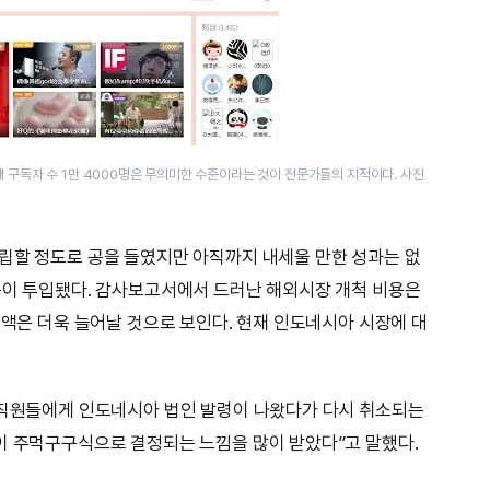
때 구독자 수 1만 4000명은 무의미한 수준이라는 것이 전문가들의 지적이다. 사진
립할 정도로 공을 들였지만 아직까지 내세울 만한 성과는 없
용이 투입됐다. 감사보고서에서 드러난 해외시장 개척 비용은
실액은 더욱 늘어날 것으로 보인다. 현재 인도네시아 시장에 대
 직원들에게 인도네시아 법인 발령이 나왔다가 다시 취소되는
이 주먹구구식으로 결정되는 느낌을 많이 받았다”고 말했다.