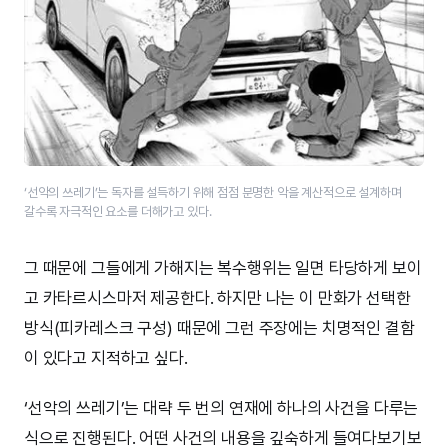
‘선악의 쓰레기’는 독자를 설득하기 위해 점점 분명한 악을 계산적으로 설계하며
갈수록 자극적인 요소를 더해가고 있다.
그 때문에 그들에게 가해지는 복수행위는 일면 타당하게 보이
고 카타르시스마저 제공한다. 하지만 나는 이 만화가 선택한
방식(피카레스크 구성) 때문에 그런 주장에는 치명적인 결함
이 있다고 지적하고 싶다.
‘선악의 쓰레기’는 대략 두 번의 연재에 하나의 사건을 다루는
식으로 진행된다. 어떤 사건의 내용을 깊숙하게 들여다보기보