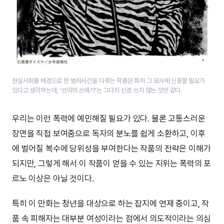
현실사회를 배경으로 한 범죄사건을 다루는 작품은 특히 그 묘사에 신중할 필요가
있다고 생각하는데, ‘선악의 쓰레기’는 그다지 신경 쓰지 않는 것만 같다.
우리는 이런 폭력에 예민해질 필요가 있다. 물론 고통스러운
장면을 직접 보여줌으로 독자의 분노를 쉽게 소환하고, 이후
에 벌어질 복수에 당위성을 부여한다는 작품의 전략은 이해가
되지만, 그렇게 해서 이 작품이 얻을 수 있는 지위는 폭력의 포
르노 이상은 아닐 것이다.
특히 이 만화는 청년을 대상으로 하는 잡지에 연재 중이고, 작
품 속 피해자는 대부분 여성이라는 점에서 의도적이라는 의심