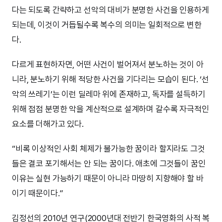
다는 되도록 간략하고 선악의 대비가 분명한 사건을 인용하게
되는데, 이것이 거듭될수록 복수의 의미는 일회적으로 변한
다.
다르게 표현하자면, 어떤 사건이 벌어져서 분노하는 것이 아
니라, 분노하기 위해 적당한 사건을 기다리는 모습이 된다. ‘선
악의 쓰레기’는 이런 딜레마 위에 존재하고, 독자를 설득하기
위해 점점 분명한 악을 계산적으로 설계하며 갈수록 자극적인
요소를 더해가고 있다.
“비록 이상적인 사회 체제가 불가능한 꿈이라 할지라도 그것
들은 결코 포기해서는 안 되는 꿈이다. 애초에 그것들이 꿈인
이유는 실현 가능하기 때문이 아니라 마땅히 지향해야 할 바
이기 때문이다.”
김정선의 2010년 연구(2000년대 전반기 한국영화의 사적 복