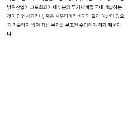
방위산업이 고도화되어 대부분의 무기체계를 국내 개발하는
것이 당연시되거나, 혹은 사우디아라비아와 같이 예산이 있으
되 기술력이 없어 최신 무기를 무조건 수입해야 하기 때문이
다.