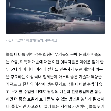
사브의 글로벌 아이 조기경보기. 사진=사브
북핵 대비를 위한 각종 최첨단 무기들의 구매 논의가 계속되
는 요즘, 획득과 개발에 대한 이런 엇박자들은 아쉬운 점이 한
두 군데가 아니다. 예산과 절차를 만족하기 위한 개발과 획득
을 강요하는 이상 국내 업체들이 아무리 좋은 기술과 역량을
가져도 그 절차와 예산에 맞는 무기로 적을 대비할 수밖에 없
고, 무기를 수입할 때에도 당장의 예산과 진행방법에만 집중
하면 더 좋은 효율과 효과를 낼 수 있는 방법을 놓치게 될 것이
다. 통합적인 사고와 더 멀리 보는 시각을 가져야만, 북핵 위기