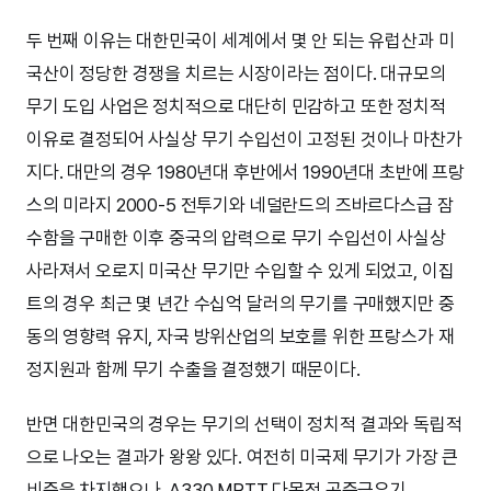
두 번째 이유는 대한민국이 세계에서 몇 안 되는 유럽산과 미
국산이 정당한 경쟁을 치르는 시장이라는 점이다. 대규모의
무기 도입 사업은 정치적으로 대단히 민감하고 또한 정치적
이유로 결정되어 사실상 무기 수입선이 고정된 것이나 마찬가
지다. 대만의 경우 1980년대 후반에서 1990년대 초반에 프랑
스의 미라지 2000-5 전투기와 네덜란드의 즈바르다스급 잠
수함을 구매한 이후 중국의 압력으로 무기 수입선이 사실상
사라져서 오로지 미국산 무기만 수입할 수 있게 되었고, 이집
트의 경우 최근 몇 년간 수십억 달러의 무기를 구매했지만 중
동의 영향력 유지, 자국 방위산업의 보호를 위한 프랑스가 재
정지원과 함께 무기 수출을 결정했기 때문이다.
반면 대한민국의 경우는 무기의 선택이 정치적 결과와 독립적
으로 나오는 결과가 왕왕 있다. 여전히 미국제 무기가 가장 큰
비중을 차지했으나, A330 MRTT 다목적 공중급유기,