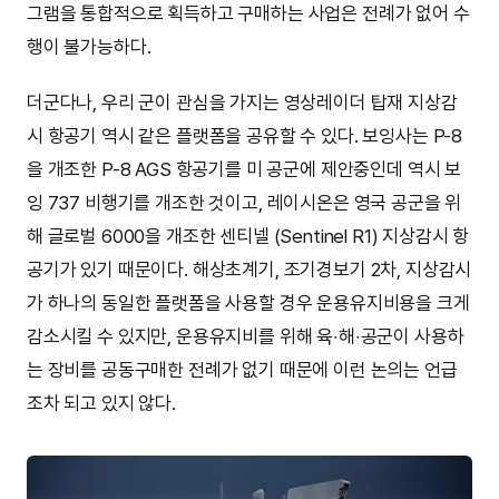
그램을 통합적으로 획득하고 구매하는 사업은 전례가 없어 수
행이 불가능하다.
더군다나, 우리 군이 관심을 가지는 영상레이더 탑재 지상감
시 항공기 역시 같은 플랫폼을 공유할 수 있다. 보잉사는 P-8
을 개조한 P-8 AGS 항공기를 미 공군에 제안중인데 역시 보
잉 737 비행기를 개조한 것이고, 레이시온은 영국 공군을 위
해 글로벌 6000을 개조한 센티넬 (Sentinel R1) 지상감시 항
공기가 있기 때문이다. 해상초계기, 조기경보기 2차, 지상감시
가 하나의 동일한 플랫폼을 사용할 경우 운용유지비용을 크게
감소시킬 수 있지만, 운용유지비를 위해 육‧해‧공군이 사용하
는 장비를 공동구매한 전례가 없기 때문에 이런 논의는 언급
조차 되고 있지 않다.