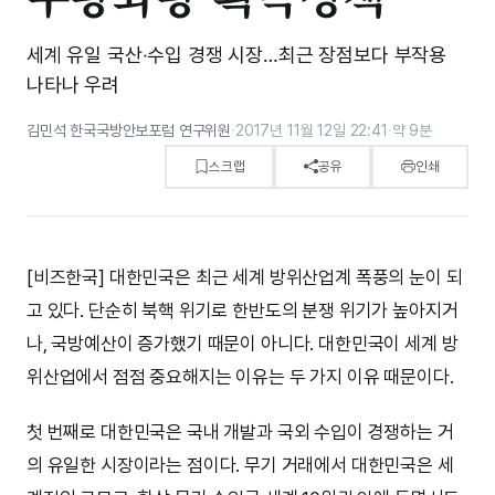
세계 유일 국산‧수입 경쟁 시장…최근 장점보다 부작용
나타나 우려
김민석 한국국방안보포럼 연구위원
·
2017년 11월 12일 22:41
·
약 9분
스크랩
공유
인쇄
[비즈한국] 대한민국은 최근 세계 방위산업계 폭풍의 눈이 되
고 있다. 단순히 북핵 위기로 한반도의 분쟁 위기가 높아지거
나, 국방예산이 증가했기 때문이 아니다. 대한민국이 세계 방
위산업에서 점점 중요해지는 이유는 두 가지 이유 때문이다.
첫 번째로 대한민국은 국내 개발과 국외 수입이 경쟁하는 거
의 유일한 시장이라는 점이다. 무기 거래에서 대한민국은 세