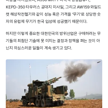
KEPD-350 타우러스 공대지 미사일, 그리고 AW159 와일드
캣 해상작전헬기와 같이 성능 혹은 가격을 ‘무기’로 상당한 숫
자의 유럽제 무기가 한국 입성에 성공했기 때문이다.
하지만 이렇게 중요한 대한민국의 방위산업은 구매하려는 무
기들의 최첨단 기술에 못 미치는 결정과 정책을 펴는 것이 아
닌지 의심스러운 일들이 계속 생기고 있다.