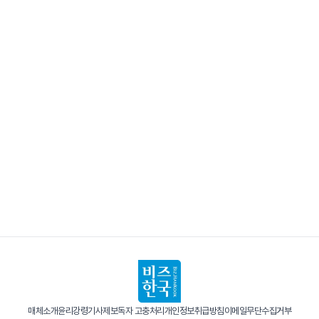
매체소개
윤리강령
기사제보
독자 고충처리
개인정보취급방침
이메일무단수집거부