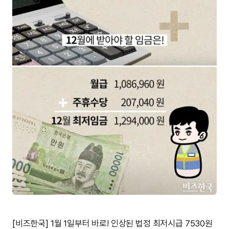
[비즈한국] 1월 1일부터 바로! 인상된 법정 최저시급 7530원