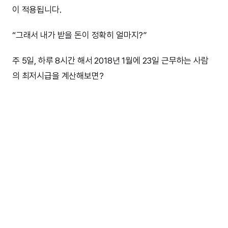
이 적용됩니다.
“그래서 내가 받을 돈이 정확히 얼마지?”
주 5일, 하루 8시간 해서 2018년 1월에 23일 근무하는 사람
의 최저시급을 계산해보면?