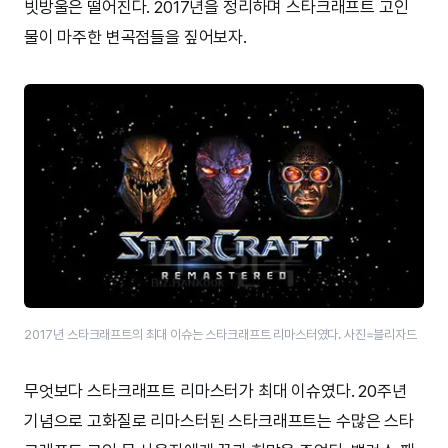
빗방울은 떨어진다. 2017년을 정리하며 스타크래프트 고인
물이 마주한 변곡점들을 짚어보자.
2017년 스타크래프트의 최대 이슈는 스타크래프트 리마스터였다. 사진=블리자드
무엇보다 스타크래프트 리마스터가 최대 이슈였다. 20주년
기념으로 고화질로 리마스터된 스타크래프트는 수많은 스타