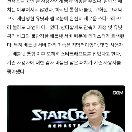
크래프트 고인 물 사용자에게 꿈과 희망을 주었다. 밸런스 패
치는 이루어지지 않았다. 하지만 통합 배틀넷, 고화질 그래픽
으로 재탄생한 유닛과 맵 덕분에 완전히 새로운 스타크래프트
라 불러도 과언이 아니었다. 안타깝게도 단축키 지정 및 유닛
공격 버그와 불안정한 배틀넷 서버 때문에 리마스터가 퇴색됐
다. 특히 배틀넷 서버 관리 미숙은 치명적이었다. 몇몇 사용자
는 배틀넷 통합 이후 오히려 스타크래프트를 접었다고 한다.
기존 사용자에 대한 감사 마음을 담은 패치가 기존 사용자를
쫓아냈다.