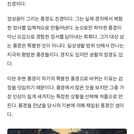
진경이다.
정성윤이 그리는 풍경도 진경이다. 그는 실제 경치에서 체험
한 정서를 입체적으로 만들어낸다. 눈으로만 파악한 풍경이
아닌 오감으로 경험한 정서를 담아내는 회화다. 그가 대상 삼
는 풍경은 특별한 것이 아니다. 일상생활 범위 안에서 만나는
지극히 평범한 풍경들이다. 경치도 있지만 생활의 정경도 있
다.
이런 주변 풍경이 작가의 특별한 풍경으로 바뀌는 이유는 감
정을 덧입히기 때문이다. 풍경에서 많은 것을 보지만 그중 가
장 인상이 짙게 새겨지는 특정한 상황을 선택해 작품으로 만
든다. 풍경을 만났을 당시의 기분에 의해 채집된 풍경인 셈이
다.