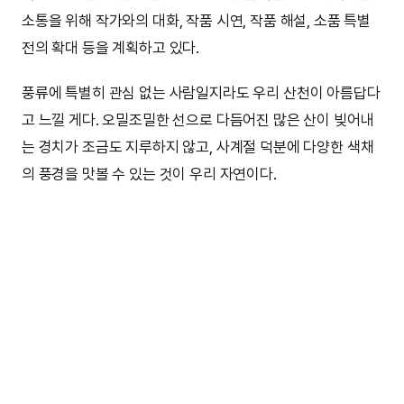
소통을 위해 작가와의 대화, 작품 시연, 작품 해설, 소품 특별
전의 확대 등을 계획하고 있다.
풍류에 특별히 관심 없는 사람일지라도 우리 산천이 아름답다
고 느낄 게다. 오밀조밀한 선으로 다듬어진 많은 산이 빚어내
는 경치가 조금도 지루하지 않고, 사계절 덕분에 다양한 색채
의 풍경을 맛볼 수 있는 것이 우리 자연이다.