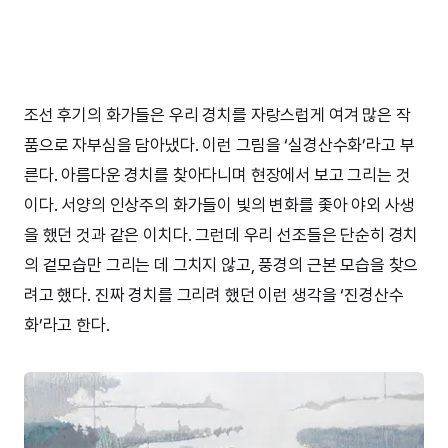
조선 후기의 화가들은 우리 경치를 자랑스럽게 여겨 많은 작
품으로 자부심을 담아냈다. 이런 그림을 ‘실경산수화’라고 부
른다. 아름다운 경치를 찾아다니며 현장에서 보고 그리는 것
이다. 서양의 인상주의 화가들이 빛의 변화를 좇아 야외 사생
을 했던 것과 같은 이치다. 그런데 우리 선조들은 단순히 경치
의 겉모습만 그리는 데 그치지 않고, 풍경의 근본 모습을 찾으
려고 했다. 진짜 경치를 그리려 했던 이런 생각을 ‘진경산수
화’라고 한다.