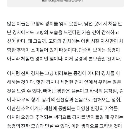
많은 이들은 고향의 경치를 잊지 못한다. 낯선 곳에서 처음 만
난 경치에서도 고향의 모습을 느낀다면 가슴 깊이 간직하고
싶어 한다. 왜 그럴까. 고향의 경치에는 어린 시절 자신만이 체
험한 추억이 스며들어 있기 때문이다. 단순히 보이는 풍경이
아니라 체험한 경치인 셈이다. 이게 풍경의 본모습일 것이다.
이처럼 진짜 경치는 그냥 바라보는 풍경이 아니라 경치를 이
해하는 것이다. 멋진 경치나 체험한 경치 앞에서 우리는 많은
것을 느낄 수 있다. 빼어난 경관은 물론이고 바람의 움직임, 숲
이나 나무의 향기, 공기의 신선함과 온몸으로 전해오는 정취,
아련한 추억이거나 체험에 동반되는 다양한 환경의 기억들.
이처럼 오감과 추적되는 생각으로 경치를 받아들일 때 우리는
풍경의 진짜 모습과 만날 수 있다. 이런 생각으로 그려낸 것이