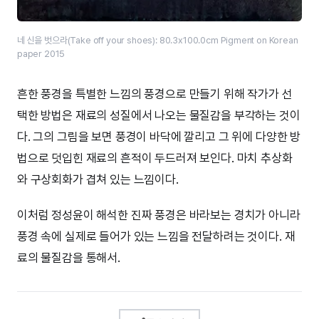
네 신을 벗으라(Take off your shoes): 80.3x100.0cm Pigment on Korean
paper 2015
흔한 풍경을 특별한 느낌의 풍경으로 만들기 위해 작가가 선
택한 방법은 재료의 성질에서 나오는 물질감을 부각하는 것이
다. 그의 그림을 보면 풍경이 바닥에 깔리고 그 위에 다양한 방
법으로 덧입힌 재료의 흔적이 두드러져 보인다. 마치 추상화
와 구상회화가 겹쳐 있는 느낌이다.
이처럼 정성윤이 해석한 진짜 풍경은 바라보는 경치가 아니라
풍경 속에 실제로 들어가 있는 느낌을 전달하려는 것이다. 재
료의 물질감을 통해서.