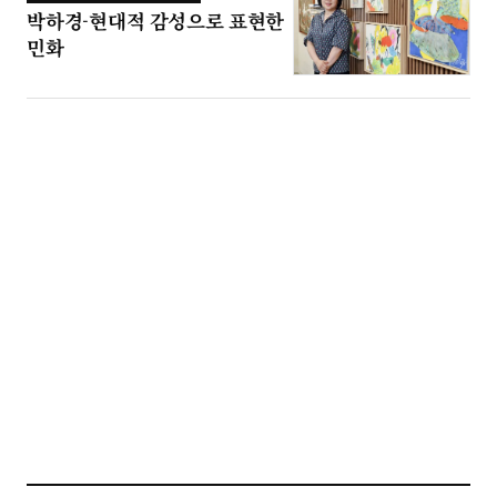
박하경-현대적 감성으로 표현한
민화