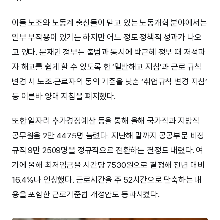
이들 노조와 노동계 출신들이 맡고 있는 노동개혁 분야에서는
일부 부작용이 있기는 하지만 어느 정도 정책적 성과가 나오
고 있다. 문재인 정부는 출범과 동시에 박근혜 정부 때 저성과
자 해고를 쉽게 할 수 있도록 한 ‘일반해고 지침’과 근로 규칙
변경 시 노조·근로자의 동의 기준을 낮춘 ‘취업규칙 변경 지침’
등 이른바 양대 지침을 폐지했다.
또한 일자리 추가경정예산 등을 통해 올해 국가직과 지방직
공무원을 2만 4475명 늘렸다. 지난해 말까지 공공부문 비정
규직 9만 2509명을 정규직으로 전환하는 결정도 내렸다. 여
기에 올해 최저임금을 시간당 7530원으로 결정해 전년 대비
16.4%나 인상했다. 근로시간을 주 52시간으로 단축하는 내
용을 포함한 근로기준법 개정안도 통과시켰다.