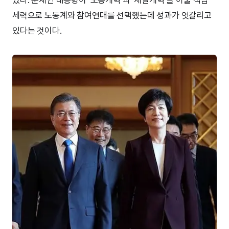
세력으로 노동계와 참여연대를 선택했는데 성과가 엇갈리고
있다는 것이다.