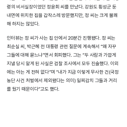
령의 비서실장이었던 정윤회 씨를 만났다. 강원도 횡성군 둔
내면에 위치한 집을 갑작스레 방문했지만, 정 씨는 크게 불쾌
해 하지는 않았다.
인터뷰는 정 씨가 사는 집 안에서 20분간 진행됐다. 정 씨는
최순실 씨, 박근혜 전 대통령 관련 질문에 계속해서 “왜 자꾸
그들에 대해 묻느냐”면서 회피했다. 그는 “두 사람과 가깝게
지낼 당시 알게 된 사실은 검찰 조사에서 모두 진술했다. 이외
에는 아는 게 전혀 없다”며 “내가 지금 이렇게 무사한 건(국정
농단 사건 처벌에서 제외됐다는 의미) 일찌감치 그들과 거리
를 뒀기 때문이다”고도 했다.