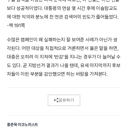
보다 성공적이었다. 대통령의 연설 몇 시간 후에 이슬람교도
에 대한 악의와 분노에 찬 연관 검색어의 빈도가 줄어들었다.
-책 191쪽
수많은 캠페인이 왜 실패하는지 잘 보여준 사례가 아닌가 생
각된다. 어떤 대상을 직접적으로 거론하면서 옳은 말을 하면,
대중은 오히려 이 지적에 ‘반감’을 지니는 경우가 더 늘어날 수
도 있다. 곧 지방선거 결과가 나올 텐데, 유세 마지막까지 후보
자들이 이런 부분을 감안했으면 하는 바람을 가져본다.
공유하기
홍춘욱 이코노미스트