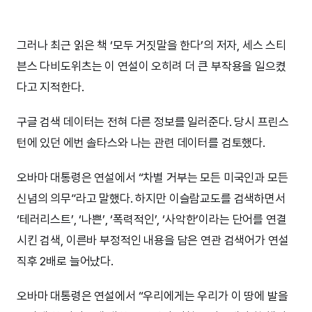
그러나 최근 읽은 책 ‘모두 거짓말을 한다’의 저자, 세스 스티
븐스 다비도위츠는 이 연설이 오히려 더 큰 부작용을 일으켰
다고 지적한다.
구글 검색 데이터는 전혀 다른 정보를 일러준다. 당시 프린스
턴에 있던 에번 솔타스와 나는 관련 데이터를 검토했다.
오바마 대통령은 연설에서 “차별 거부는 모든 미국인과 모든
신념의 의무”라고 말했다. 하지만 이슬람교도를 검색하면서
‘테러리스트’, ‘나쁜’, ‘폭력적인’, ‘사악한’이라는 단어를 연결
시킨 검색, 이른바 부정적인 내용을 담은 연관 검색어가 연설
직후 2배로 늘어났다.
오바마 대통령은 연설에서 “우리에게는 우리가 이 땅에 발을