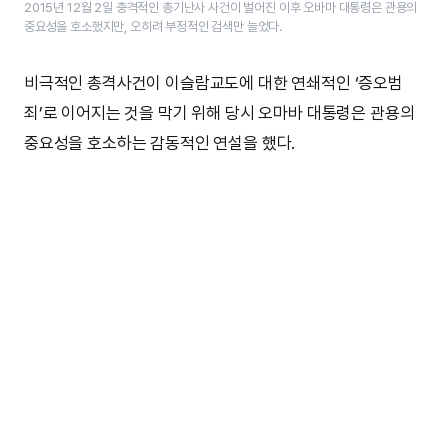
2015년 12월 2일 충격적인 총기난사 사건이 벌어진 이후 오바마 대통령은 관용의
중요성을 호소했지만, 오히려 부정적인 검색만 늘었다.
비극적인 총격사건이 이슬람교도에 대한 연쇄적인 ‘증오범
죄’로 이어지는 것을 막기 위해 당시 오마바 대통령은 관용의
중요성을 호소하는 감동적인 연설을 했다.