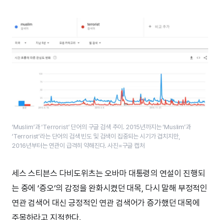
‘Muslim’과 ‘Terrorist’ 단어의 구글 검색 추이. 2015년까지는 ‘Muslim’과
‘Terrorist’라는 단어의 검색 빈도 및 검색이 집중되는 시기가 겹치지만,
2016년부터는 연관이 급격히 약해진다. 사진=구글 캡처
세스 스티븐스 다비도위츠는 오바마 대통령의 연설이 진행되
는 중에 ‘증오’의 감정을 완화시켰던 대목, 다시 말해 부정적인
연관 검색어 대신 긍정적인 연관 검색어가 증가했던 대목에
주목하라고 지적한다.