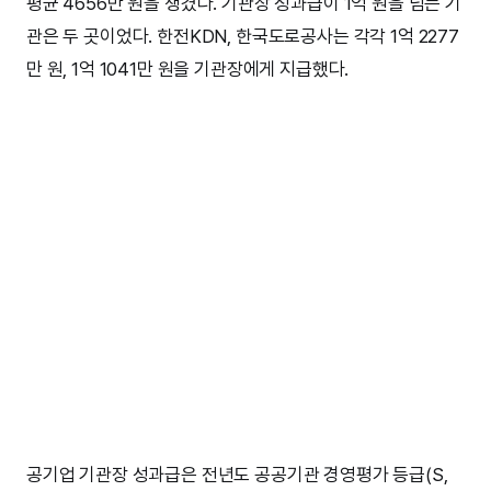
평균 4656만 원을 챙겼다. 기관장 성과급이 1억 원을 넘는 기
관은 두 곳이었다. 한전KDN, 한국도로공사는 각각 1억 2277
만 원, 1억 1041만 원을 기관장에게 지급했다.
공기업 기관장 성과급은 전년도 공공기관 경영평가 등급(S,