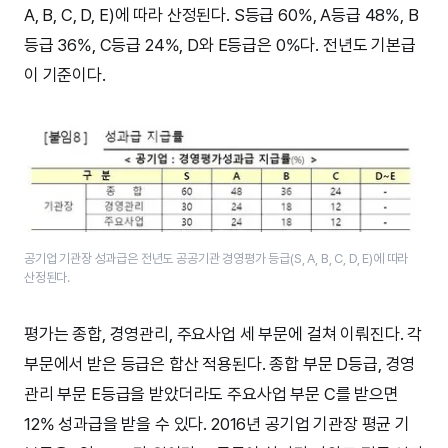
A, B, C, D, E)에 따라 산정된다. S등급 60%, A등급 48%, B
등급 36%, C등급 24%, D와 E등급은 0%다. 전년도 기본급
이 기준이다.
공기업 기관장 성과급은 전년도 공공기관 경영평가 등급(S, A, B, C, D, E)에 따라
산정된다.
평가는 종합, 경영관리, 주요사업 세 부문에 걸쳐 이뤄진다. 각
부문에서 받은 등급은 합산 적용된다. 종합 부문 D등급, 경영
관리 부문 E등급을 받았더라도 주요사업 부문 C를 받으면
12% 성과급을 받을 수 있다. 2016년 공기업 기관장 평균 기