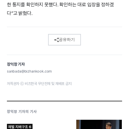
한 통지를 확인하지 못했다. 확인하는 대로 입장을 정하겠
다”고 밝혔다.
공유하기
장익창 기자
sanbada@bizhankook.com
저작권자 ⓒ 비즈한국 무단전재 및 재배포 금지
장익창 기자의 기사
재벌 지배구조 6