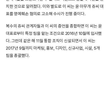
치한 것으로 알려졌다. 이와 별도로 이 씨는 윤 아무개 쥬씨 대
표를 명예훼손 혐의로 고소해 수사가 진행 중이다.
복수의 쥬씨 관계자들과 이 씨의 증언을 종합하면 이 씨는 윤
대표로부터 특정 팀을 맡는 조건으로 2016년 10월에 입사했
다. 그런데 같은 해 11월 통합 조직이 신설되면서 이 씨는
2017년 9월까지 마케팅, 홍보, 디자인, 신규사업, 시설, 5개
팀을 총괄했다.