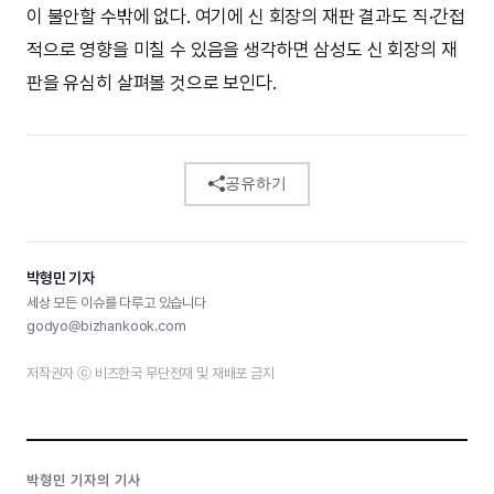
이 불안할 수밖에 없다. 여기에 신 회장의 재판 결과도 직·간접
적으로 영향을 미칠 수 있음을 생각하면 삼성도 신 회장의 재
판을 유심히 살펴볼 것으로 보인다.
공유하기
박형민 기자
세상 모든 이슈를 다루고 있습니다
godyo@bizhankook.com
저작권자 ⓒ 비즈한국 무단전재 및 재배포 금지
박형민 기자의 기사