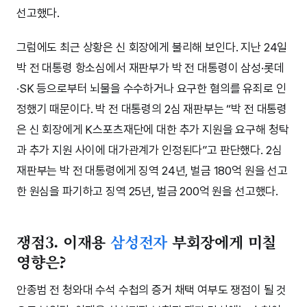
선고했다.
그럼에도 최근 상황은 신 회장에게 불리해 보인다. 지난 24일
박 전 대통령 항소심에서 재판부가 박 전 대통령이 삼성·롯데
·SK 등으로부터 뇌물을 수수하거나 요구한 혐의를 유죄로 인
정했기 때문이다. 박 전 대통령의 2심 재판부는 “박 전 대통령
은 신 회장에게 K스포츠재단에 대한 추가 지원을 요구해 청탁
과 추가 지원 사이에 대가관계가 인정된다”고 판단했다. 2심
재판부는 박 전 대통령에게 징역 24년, 벌금 180억 원을 선고
한 원심을 파기하고 징역 25년, 벌금 200억 원을 선고했다.
쟁점3. 이재용
삼성전자
부회장에게 미칠
영향은?
안종범 전 청와대 수석 수첩의 증거 채택 여부도 쟁점이 될 것