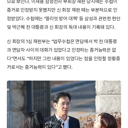
으로 보인다. 이재용 삼성전자 부회장 재판 당시에는 수첩이
증거로 인정받지 못했지만 신 회장 재판 때는 부분적으로 인
정받았다. 수첩에는 ‘엘리엇 방어 대책’ 등 삼성과 관련한 현안
및 박근혜 전 대통령과 신 회장의 독대 내용이 기록돼 있다.
신 회장의 1심 재판부는 “업무수첩은 면담에서 박 전 대통령
과 면담자 사이의 대화가 있었다고 인정하는 증거능력은 없
다”면서도 “하지만 그런 내용이 있었다는 점을 인정할 정황증
거로서는 증거능력이 있다”고 했다.