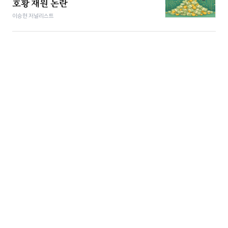
호황 재원 논란
이승현 저널리스트