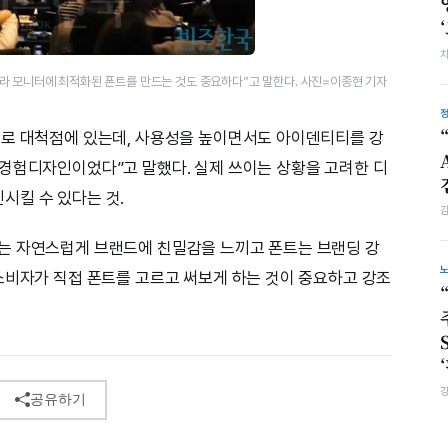
라 모니터에 최적화된 폰트를 만드는 것도 중요하다”고 말한다. 사진=이종현 기자
서로 대척점에 있는데, 사용성을 높이면서도 아이덴티티를 강
경험디자인이었다”고 말했다. 실제 쓰이는 상황을 고려한 디
시킬 수 있다는 것.
는 자연스럽게 브랜드에 친밀감을 느끼고 폰트는 브랜딩 강
소비자가 직접 폰트를 고르고 써보게 하는 것이 중요하고 강조
공유하기