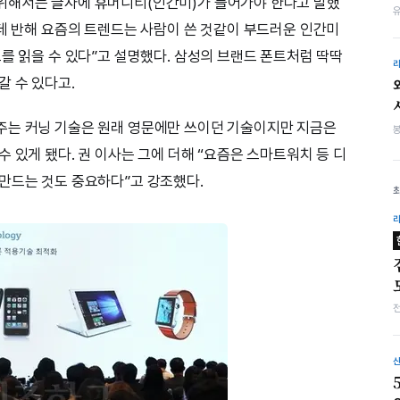
위해서는 글자에 휴머니티(인간미)가 들어가야 한다고 말했
 데 반해 요즘의 트렌드는 사람이 쓴 것같이 부드러운 인간미
를 읽을 수 있다”고 설명했다. 삼성의 브랜드 폰트처럼 딱딱
갈 수 있다고.
주는 커닝 기술은 원래 영문에만 쓰이던 기술이지만 지금은
 있게 됐다. 권 이사는 그에 더해 “요즘은 스마트워치 등 디
만드는 것도 중요하다”고 강조했다.