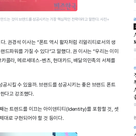
 만드는 것이 브랜드를 성공시키는 가장 핵심적인 전략이라고 말한다. 사진=
이다. 권경석 이사는 “폰트 역시 활자처럼 리얼리티로서의 생
랜드파워를 가질 수 있다”고 말했다. 권 이사는 “우리는 이미
코카콜라, 메르세데스-벤츠, 현대카드, 배달의민족의 서체를
성공시킬 수 있을까. 브랜드를 성공시키는 좋은 브랜드 폰트
 한다고 강조했다.
 트렌드를 이끄는 아이덴티티(Identity)를 포함할 것, 셋
제대로 구현되어야 할 것 등이다.