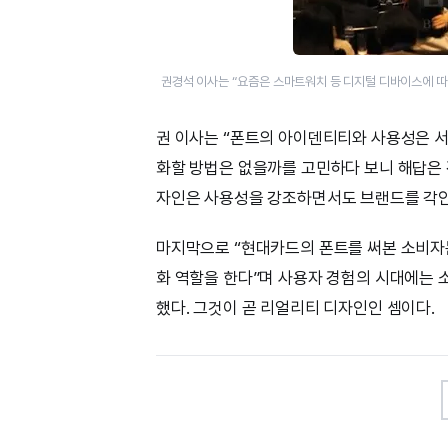
권경석 이사는 “요즘은 스마트워치 등 디지털 디바이스에 따
권 이사는 “폰트의 아이덴티티와 사용성은 
화할 방법은 없을까를 고민하다 보니 해답은 
자인은 사용성을 강조하면서도 브랜드를 각인
마지막으로 “현대카드의 폰트를 써본 소비자
화 역할을 한다”며 사용자 경험의 시대에는 
했다. 그것이 곧 리얼리티 디자인인 셈이다.