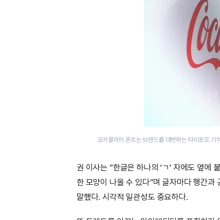
코카콜라의 폰트는 브랜드를 대변하는 타이포로 기억
권 이사는 “한글은 하나의 ‘ㄱ’ 자에도 옆에 
한 모양이 나올 수 있다”며 글자마다 행간과
말했다. 시각적 일관성도 중요하다.