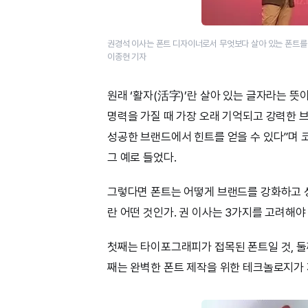
권경석 이사는 폰트 디자이너로서 무엇보다 살아 있는 폰트를
이종현 기자
원래 ‘활자(活字)’란 살아 있는 글자라는 뜻
명력을 가질 때 가장 오래 기억되고 강력한 브
성공한 브랜드에서 힌트를 얻을 수 있다”며 
그 예로 들었다.
그렇다면 폰트는 어떻게 브랜드를 강화하고 
란 어떤 것인가. 권 이사는 3가지를 고려해야
첫째는 타이포그래피가 접목된 폰트일 것, 둘째는
째는 완벽한 폰트 제작을 위한 테크놀로지가 