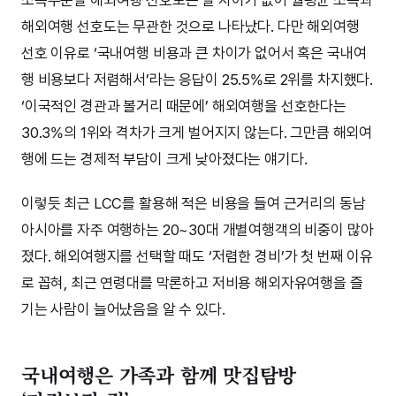
해외여행 선호도는 무관한 것으로 나타났다. 다만 해외여행
선호 이유로 ‘국내여행 비용과 큰 차이가 없어서 혹은 국내여
행 비용보다 저렴해서’라는 응답이 25.5%로 2위를 차지했다.
‘이국적인 경관과 볼거리 때문에’ 해외여행을 선호한다는
30.3%의 1위와 격차가 크게 벌어지지 않는다. 그만큼 해외여
행에 드는 경제적 부담이 크게 낮아졌다는 얘기다.
이렇듯 최근 LCC를 활용해 적은 비용을 들여 근거리의 동남
아시아를 자주 여행하는 20~30대 개별여행객의 비중이 많아
졌다. 해외여행지를 선택할 때도 ‘저렴한 경비’가 첫 번째 이유
로 꼽혀, 최근 연령대를 막론하고 저비용 해외자유여행을 즐
기는 사람이 늘어났음을 알 수 있다.
국내여행은 가족과 함께 맛집탐방