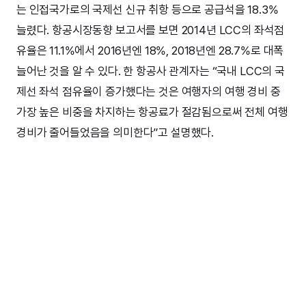
는 인접국가로의 국제선 신규 취항 등으로 공급석을 18.3%
늘렸다. 항공시장동향 보고서를 보면 2014년 LCC의 좌석점
유율은 11.1%에서 2016년엔 18%, 2018년엔 28.7%로 대폭
늘어난 것을 알 수 있다. 한 항공사 관계자는 “국내 LCC의 국
제선 좌석 점유율이 증가했다는 것은 여행자의 여행 경비 중
가장 높은 비중을 차지하는 항공료가 절감됨으로써 전체 여행
경비가 줄어들었음을 의미한다”고 설명했다.