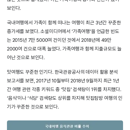
보인다.
국내여행에서 가족이 함께 떠나는 여행이 최근 3년간 꾸준한
증가세를 보였다. 소셜미디어에서 ‘가족여행’을 언급한 빈도
는 2015년 7만 5000여 건이던 것에서 2018년에 49만
2000여 건으로 대폭 늘었다. 가족여행과 함께 지출규모도 늘
어난 것으로 보인다.
맛여행도 꾸준한 인기다. 한국관광공사의 데이터 활용 분석
보고서를 보면, 2017년 10월부터 2018년 9월까지 최근 1년
간 여행 관련 각종 키워드 중 ‘맛집’ 검색량이 1위를 차지했다.
‘음식’이나 ‘식당’ 검색량도 상위를 차지해 맛집탐방 여행의 인
기가 꾸준한 것으로 보인다.