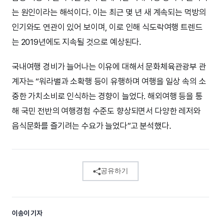
는 원인이라는 해석이다. 이는 최근 몇 년 새 계속되는 먹방의
인기와도 연관이 있어 보이며, 이로 인해 식도락여행 트렌드
는 2019년에도 지속될 것으로 예상된다.
국내여행 경비가 늘어나는 이유에 대해서 문화체육관광부 관
계자는 “워라밸과 소확행 등이 유행하며 여행을 일상 속의 소
중한 가치소비로 인식하는 경향이 늘었다. 해외여행 등을 통
해 국민 전반의 여행경험 수준도 향상되면서 다양한 레저와
음식문화를 즐기려는 수요가 늘었다”고 분석했다.
공유하기
이송이 기자