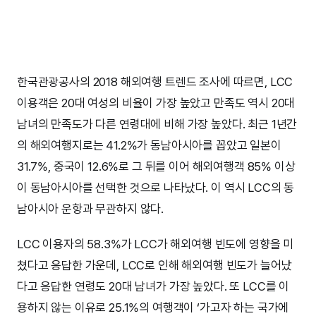
한국관광공사의 2018 해외여행 트렌드 조사에 따르면, LCC
이용객은 20대 여성의 비율이 가장 높았고 만족도 역시 20대
남녀의 만족도가 다른 연령대에 비해 가장 높았다. 최근 1년간
의 해외여행지로는 41.2%가 동남아시아를 꼽았고 일본이
31.7%, 중국이 12.6%로 그 뒤를 이어 해외여행객 85% 이상
이 동남아시아를 선택한 것으로 나타났다. 이 역시 LCC의 동
남아시아 운항과 무관하지 않다.
LCC 이용자의 58.3%가 LCC가 해외여행 빈도에 영향을 미
쳤다고 응답한 가운데, LCC로 인해 해외여행 빈도가 늘어났
다고 응답한 연령도 20대 남녀가 가장 높았다. 또 LCC를 이
용하지 않는 이유로 25.1%의 여행객이 ‘가고자 하는 국가에