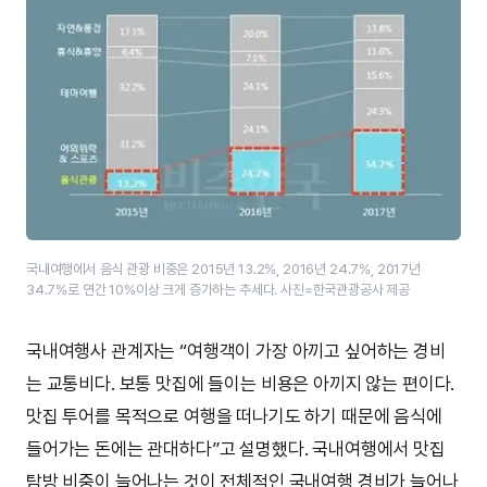
국내여행에서 음식 관광 비중은 2015년 13.2%, 2016년 24.7%, 2017년
34.7%로 연간 10%이상 크게 증가하는 추세다. 사진=한국관광공사 제공
국내여행사 관계자는 “여행객이 가장 아끼고 싶어하는 경비
는 교통비다. 보통 맛집에 들이는 비용은 아끼지 않는 편이다.
맛집 투어를 목적으로 여행을 떠나기도 하기 때문에 음식에
들어가는 돈에는 관대하다”고 설명했다. 국내여행에서 맛집
탐방 비중이 늘어나는 것이 전체적인 국내여행 경비가 늘어나