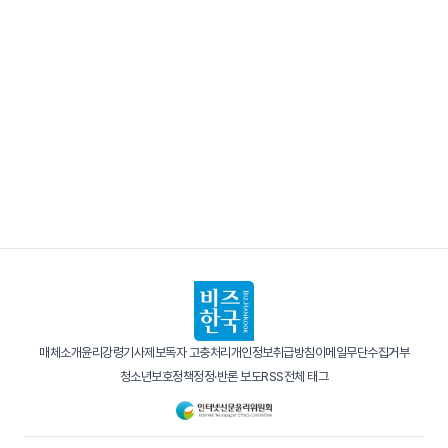
매체소개
윤리강령
기사제보
독자 고충처리
개인정보취급방침
이메일무단수집거부
청소년보호정책
정정·반론 보도
RSS
전체 태그