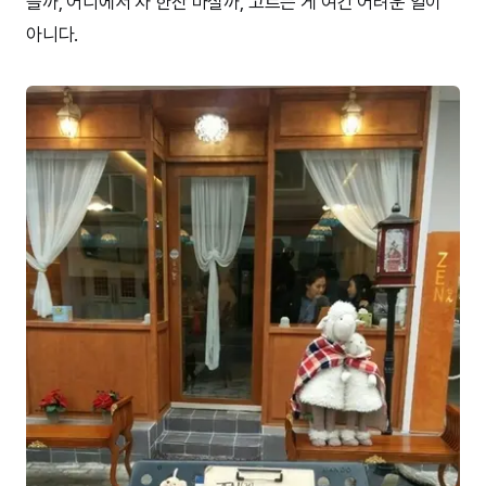
을까, 어디에서 차 한잔 마실까, 고르는 게 여간 어려운 일이
아니다.