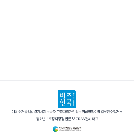
매체소개
윤리강령
기사제보
독자 고충처리
개인정보취급방침
이메일무단수집거부
청소년보호정책
정정·반론 보도
RSS
전체 태그