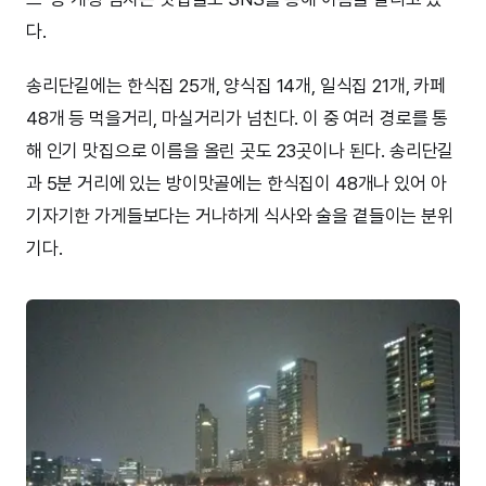
다.
송리단길에는 한식집 25개, 양식집 14개, 일식집 21개, 카페
48개 등 먹을거리, 마실거리가 넘친다. 이 중 여러 경로를 통
해 인기 맛집으로 이름을 올린 곳도 23곳이나 된다. 송리단길
과 5분 거리에 있는 방이맛골에는 한식집이 48개나 있어 아
기자기한 가게들보다는 거나하게 식사와 술을 곁들이는 분위
기다.