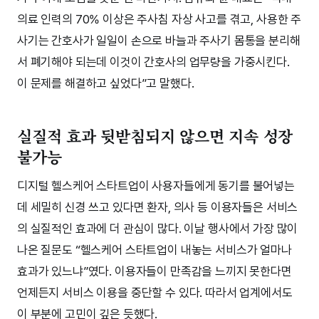
의료 인력의 70% 이상은 주사침 자상 사고를 겪고, 사용한 주
사기는 간호사가 일일이 손으로 바늘과 주사기 몸통을 분리해
서 폐기해야 되는데 이것이 간호사의 업무량을 가중시킨다.
이 문제를 해결하고 싶었다”고 말했다.
실질적 효과 뒷받침되지 않으면 지속 성장
불가능
디지털 헬스케어 스타트업이 사용자들에게 동기를 불어넣는
데 세밀히 신경 쓰고 있다면 환자, 의사 등 이용자들은 서비스
의 실질적인 효과에 더 관심이 많다. 이날 행사에서 가장 많이
나온 질문도 “헬스케어 스타트업이 내놓는 서비스가 얼마나
효과가 있느냐”였다. 이용자들이 만족감을 느끼지 못한다면
언제든지 서비스 이용을 중단할 수 있다. 따라서 업계에서도
이 부분에 고민이 깊은 듯했다.