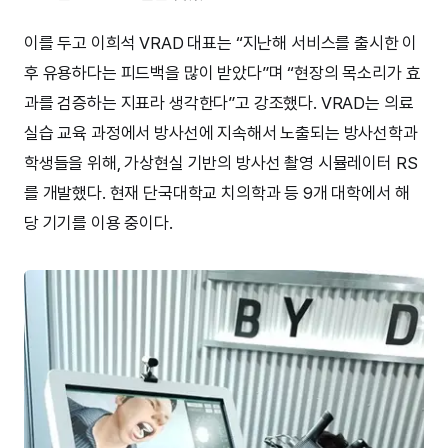
이를 두고 이희석 VRAD 대표는 “지난해 서비스를 출시한 이
후 유용하다는 피드백을 많이 받았다”며 “현장의 목소리가 효
과를 검증하는 지표라 생각한다”고 강조했다. VRAD는 의료
실습 교육 과정에서 방사선에 지속해서 노출되는 방사선학과
학생들을 위해, 가상현실 기반의 방사선 촬영 시뮬레이터 RS
를 개발했다. 현재 단국대학교 치의학과 등 9개 대학에서 해
당 기기를 이용 중이다.