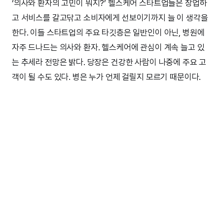
‘의사와 환자의 고민이 뭐지?’ 헬스케어 스타트업들은 창업하
고 서비스를 갈고닦고 소비자에게 선보이기까지 늘 이 생각을
한다. 이들 스타트업의 주요 타깃층은 일반인이 아닌, 병원에
자주 드나드는 의사와 환자. 헬스케어에 관심이 계속 늘고 있
는 추세라 전망은 밝다. 당장은 건강한 사람이 나중에 주요 고
객이 될 수도 있다. 병은 누가 언제 걸릴지 모르기 때문이다.