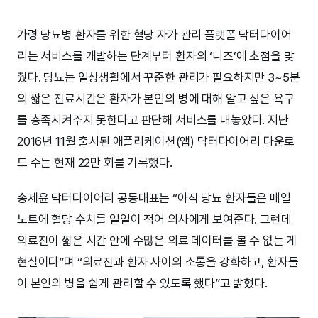
가령 당뇨병 환자를 위한 혈당 자가 관리 플랫폼 닥터다이어
리는 서비스를 개발하는 단계부터 환자의 ‘니즈’에 초점을 맞
췄다. 당뇨는 일상생활에서 꾸준한 관리가 필요하지만 3~5분
의 짧은 진료시간은 환자가 본인의 병에 대해 알고 싶은 욕구
를 충족시켜주지 못한다고 판단해 서비스를 내놓았다. 지난
2016년 11월 출시된 애플리케이션(앱) 닥터다이어리 다운로
드 수는 현재 22만 회를 기록했다.
송제윤 닥터다이어리 공동대표는 “아직 당뇨 환자들은 매일
노트에 혈당 수치를 일일이 적어 의사에게 보여준다. 그런데
의료진이 짧은 시간 안에 수많은 의료 데이터를 볼 수 없는 게
현실이다”며 “의료진과 환자 사이의 소통을 강화하고, 환자들
이 본인의 병을 쉽게 관리할 수 있도록 했다”고 밝혔다.