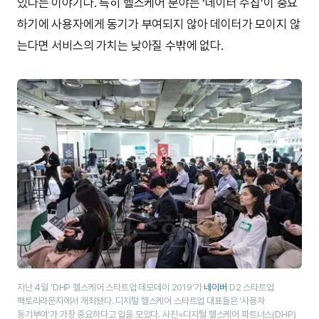
있다는 이야기다. 특히 헬스케어 분야는 ‘데이터 수집’이 중요
하기에 사용자에게 동기가 부여되지 않아 데이터가 모이지 않
는다면 서비스의 가치는 낮아질 수밖에 없다.
지난 4일 ‘DHP 헬스케어 스타트업 데모데이 2019’가
네이버
D2 스타트업
팩토리라운지에서 개최됐다. 디지털 헬스케어 스타트업 대표들은 ‘사용자
동기부여’가 가장 중요하다고 입을 모았다. 사진=디지털 헬스케어 파트너스(DHP)