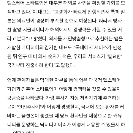
헬스케어 스타트업은 대부분 해외로 사업을 확장할 기회를 모
색하고 있다. 이 대표는 “고령화가 빠르게 진행되면서 특히 일
본은 의료인이 굉장히 부족할 것으로 예상된다. 따라서 방사
선 촬영 시뮬레이터가 해외에서도 경쟁력을 가질 수 있을 거
라고 본다”고 밝혔다. 의사를 개인맞춤형으로 추천하는 앱을
개발한 메디히어의 김기환 대표도 “국내에서 서비스가 안정
된 뒤 인구 대비 의사 숫자가 적은, 우리의 서비스가 ‘필요한’
국가부터 진출하려 한다”고 말했다.
업계 관계자들은 막대한 자본을 등에 업은 다국적 헬스케어
기업과 견주어 스타트업이 어떻게 경쟁력을 갖출 수 있을지
궁금증을 나타냈다. 가령 주사기 자동 처리기기에 주력하는
뮨이 ‘안전주사기’와 어떻게 경쟁할지, 국내에 모든 환자를 커
버하는 플랫폼이 생겼을 때 당뇨 환자만을 대상으로 한 커뮤
니티를 운영하는 닥터다이어리가 어떻게 대응할 수 있을지 하