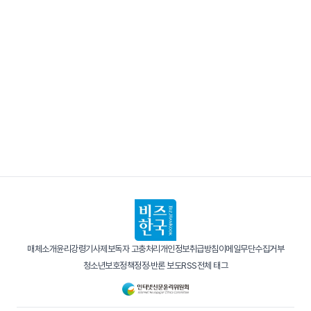
매체소개
윤리강령
기사제보
독자 고충처리
개인정보취급방침
이메일무단수집거부
청소년보호정책
정정·반론 보도
RSS
전체 태그