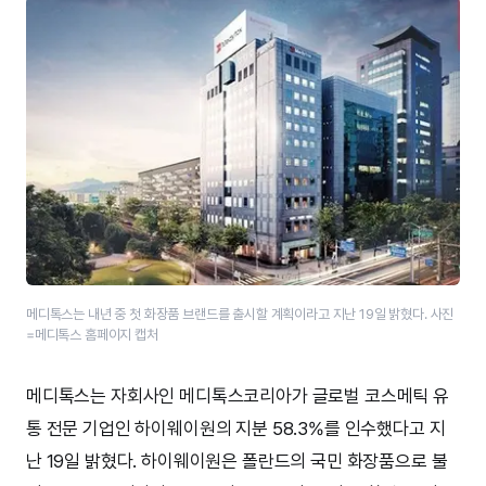
메디톡스는 내년 중 첫 화장품 브랜드를 출시할 계획이라고 지난 19일 밝혔다. 사진
=메디톡스 홈페이지 캡처
메디톡스는 자회사인 메디톡스코리아가 글로벌 코스메틱 유
통 전문 기업인 하이웨이원의 지분 58.3%를 인수했다고 지
난 19일 밝혔다. 하이웨이원은 폴란드의 국민 화장품으로 불