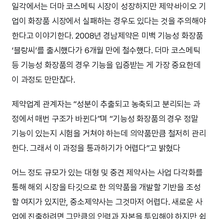
일각에서는 더마 코스메틱 시장이 성장하지만 제약·바이오 기
업이 화장품 시장에서 실패하는 경우도 있다는 것을 주의해야
한다고 이야기한다. 2008년 경남제약은 미백 기능성 화장품
‘블랑씨’를 출시했다가 6개월 만에 철수했다. 더마 코스메틱
등 기능성 화장품의 경우 기능을 입증받는 게 가장 중요한데
이 과정도 만만찮다.
제약업계 관계자는 “성분이 추출되고 농축되고 분리되는 과
정에서 매번 구조가 바뀐다”며 “기능성 화장품의 경우 정말
기능이 있는지 시험을 거쳐야 하는데 의약품만큼 철저히 관리
한다. 그래서 이 과정을 통과하기가 어렵다”고 밝혔다
어느 정도 규모가 있는 대형 및 중견 제약사는 사업 다각화를
통해 해외 시장을 타깃으로 한 의약품을 개발할 기반을 조성
할 여지가 있지만, 중소제약사는 그것마저 어렵다. 새로운 사
업에 진출하려면 그만큼의 인력과 자본을 투입해야 하지만 쉽