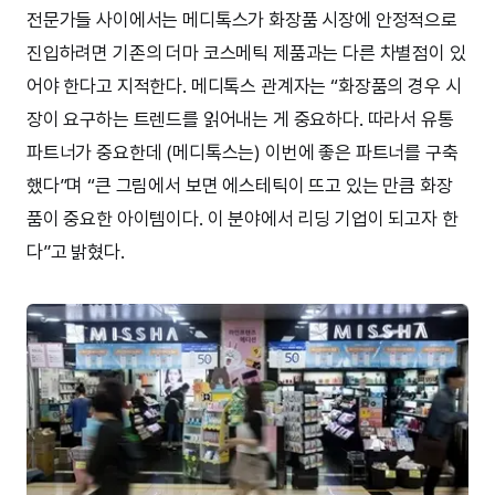
전문가들 사이에서는 메디톡스가 화장품 시장에 안정적으로
진입하려면 기존의 더마 코스메틱 제품과는 다른 차별점이 있
어야 한다고 지적한다. 메디톡스 관계자는 “화장품의 경우 시
장이 요구하는 트렌드를 읽어내는 게 중요하다. 따라서 유통
파트너가 중요한데 (메디톡스는) 이번에 좋은 파트너를 구축
했다”며 “큰 그림에서 보면 에스테틱이 뜨고 있는 만큼 화장
품이 중요한 아이템이다. 이 분야에서 리딩 기업이 되고자 한
다”고 밝혔다.