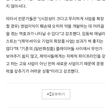
지 않아서다.
따라서 전문가들은 “(시장성이 크다고 무리하게 사업을 확장
할 경우) 영업이익이 훼손돼 오히려 약을 개발하는 데 어려움
을 겪는 역효과가 나타날 수 있다”고 강조했다. 임동락 애널리
스트는 “(제약·바이오 기업의 화장품 사업) 성과가 썩 좋지는
않다”며 “기존의 (일반화장품) 플레이어들 사이에서 무언가
보여주기 쉽지 않고, 제약사들에게는 자체적 파이프라인을 갖
고 하는 고유 사업이 아닌 전혀 새로운 사업이기 때문에 경쟁
력을 갖추기가 어려운 상황”이라고 강조했다.
공유하기