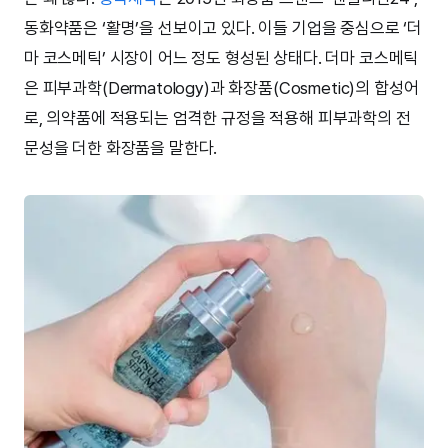
동화약품은 ‘활명’을 선보이고 있다. 이들 기업을 중심으로 ‘더
마 코스메틱’ 시장이 어느 정도 형성된 상태다. 더마 코스메틱
은 피부과학(Dermatology)과 화장품(Cosmetic)의 합성어
로, 의약품에 적용되는 엄격한 규정을 적용해 피부과학의 전
문성을 더한 화장품을 말한다.