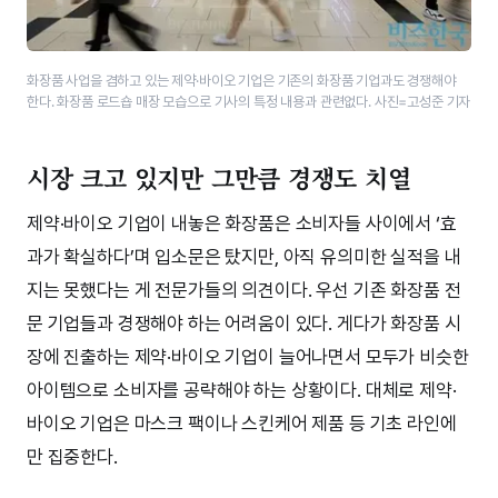
화장품 사업을 겸하고 있는 제약·바이오 기업은 기존의 화장품 기업과도 경쟁해야
한다. 화장품 로드숍 매장 모습으로 기사의 특정 내용과 관련없다. 사진=고성준 기자
시장 크고 있지만 그만큼 경쟁도 치열
제약·바이오 기업이 내놓은 화장품은 소비자들 사이에서 ‘효
과가 확실하다’며 입소문은 탔지만, 아직 유의미한 실적을 내
지는 못했다는 게 전문가들의 의견이다. 우선 기존 화장품 전
문 기업들과 경쟁해야 하는 어려움이 있다. 게다가 화장품 시
장에 진출하는 제약·바이오 기업이 늘어나면서 모두가 비슷한
아이템으로 소비자를 공략해야 하는 상황이다. 대체로 제약·
바이오 기업은 마스크 팩이나 스킨케어 제품 등 기초 라인에
만 집중한다.