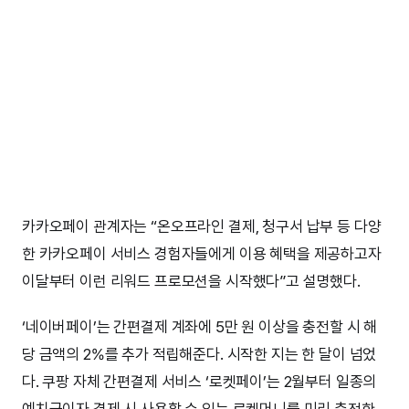
카카오페이 관계자는 “온오프라인 결제, 청구서 납부 등 다양
한 카카오페이 서비스 경험자들에게 이용 혜택을 제공하고자
이달부터 이런 리워드 프로모션을 시작했다”고 설명했다.
‘네이버페이’는 간편결제 계좌에 5만 원 이상을 충전할 시 해
당 금액의 2%를 추가 적립해준다. 시작한 지는 한 달이 넘었
다. 쿠팡 자체 간편결제 서비스 ‘로켓페이’는 2월부터 일종의
예치금이자 결제 시 사용할 수 있는 로켓머니를 미리 충전한