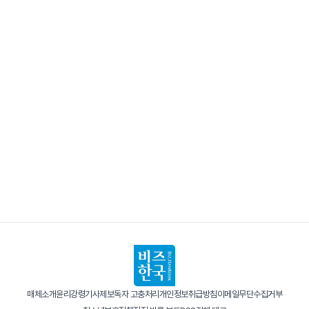
매체소개
윤리강령
기사제보
독자 고충처리
개인정보취급방침
이메일무단수집거부