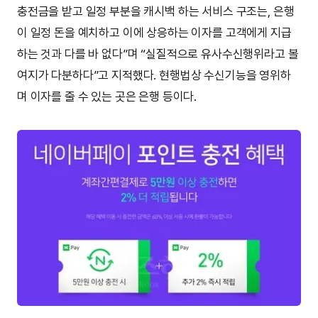
충전금을 받고 일정 부분을 캐시백 하는 서비스 구조는, 은행
이 일정 돈을 예치하고 이에 상응하는 이자를 고객에게 지급
하는 것과 다를 바 없다”며 “실질적으로 유사수신행위라고 볼
여지가 다분하다”고 지적했다. 현행법상 수신기능을 영위하
며 이자를 줄 수 있는 곳은 은행 등이다.