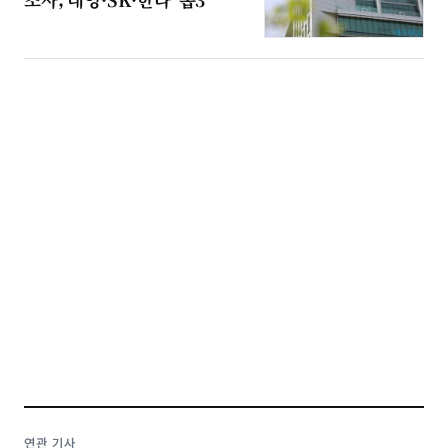
연관 기사