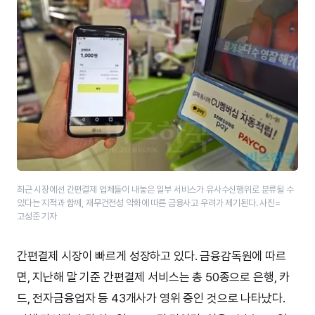
최근 시장에선 간편결제 업체들이 내놓은 일부 서비스가 유사수신행위로 분류될 수
있다는 지적과 함께, 재무건전성 악화에 따른 금융사고 우려가 제기된다. 사진=
고성준 기자
간편결제 시장이 빠르게 성장하고 있다. 금융감독원에 따르
면, 지난해 말 기준 간편결제 서비스는 총 50종으로 은행, 카
드, 전자금융업자 등 43개사가 영위 중인 것으로 나타났다.