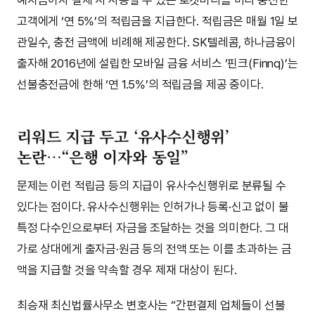
고객에게 ‘연 5%’의 적립금을 지급한다. 적립금은 매월 1일 보
관일수, 충전 금액에 비례해 제공한다. SK텔레콤, 하나금융이
출자해 2016년에 설립한 모바일 금융 서비스 ‘핀크(Finnq)’는
선불충전금에 한해 ‘연 1.5%’의 적립금을 제공 중이다.
리워드 지급 두고 ‘유사수신행위’
논란…“은행 이자와 동일”
문제는 이런 적립금 등의 지급이 유사수신행위로 분류될 수
있다는 점이다. 유사수신행위는 인허가나 등록·신고 없이 불
특정 다수인으로부터 자금을 조달하는 것을 의미한다. 그 대
가로 상대에게 출자금·원금 등의 전액 또는 이를 초과하는 금
액을 지급할 것을 약속할 경우 제재 대상이 된다.
최승재 최신법률사무소 변호사는 “간편결제 업체들이 선불