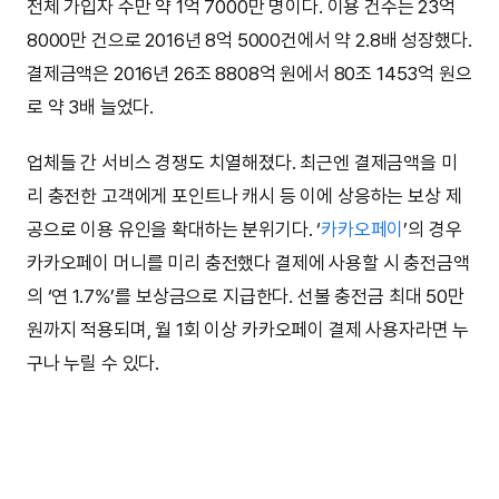
전체 가입자 수만 약 1억 7000만 명이다. 이용 건수는 23억
8000만 건으로 2016년 8억 5000건에서 약 2.8배 성장했다.
결제금액은 2016년 26조 8808억 원에서 80조 1453억 원으
로 약 3배 늘었다.
업체들 간 서비스 경쟁도 치열해졌다. 최근엔 결제금액을 미
리 충전한 고객에게 포인트나 캐시 등 이에 상응하는 보상 제
공으로 이용 유인을 확대하는 분위기다. ‘
카카오페이
’의 경우
카카오페이 머니를 미리 충전했다 결제에 사용할 시 충전금액
의 ‘연 1.7%’를 보상금으로 지급한다. 선불 충전금 최대 50만
원까지 적용되며, 월 1회 이상 카카오페이 결제 사용자라면 누
구나 누릴 수 있다.