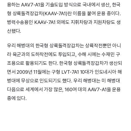
용하는 AAV7-A1을 기술도입 방식으로 국내에서 생산, 한국
형 상륙돌격장갑차(KAAV-7A1)란 이름을 붙여 운용 중이다.
병력수송용인 KAAV-7A1 외에도 지휘차량과 지원차량도 생
산됐다.
우리 해병대의 한국형 상륙돌격장갑차는 상륙작전뿐만 아니
라 육군과의 도하작전에도 투입되고, 수해 시에는 수재민 구
조용으로 활용되기도 한다. 한국형 상륙돌격장갑차가 생산되
면서 2009년 11월에는 구형 LVT-7A1 10대가 인도네시아 해
병대에 무상으로 인도되기도 했다. 우리 해병대는 미 해병대
다음으로 세계에서 가장 많은, 160여 대의 AAV7-A1을 운용
중에 있다.