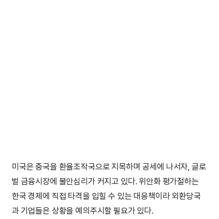
미국은 중국을 환율조작국으로 지목하며 공세에 나서자, 글로
벌 금융시장에 불안심리가 커지고 있다. 위안화 평가절하는
한국 경제에 직접 타격을 입힐 수 있는 대응책이라 외환당국
과 기업들은 상황을 예의주시할 필요가 있다.