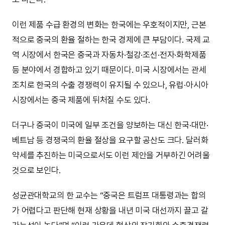
이런 제품 수급 환경의 변화는 한국에는 우호적이지만, 근본
적으로 중국의 환율 절하는 한국 경제에 큰 부담이다. 국제 교
역 시장에서 한국은 중국과 자동차·철강·조선·전자·화학제품
등 분야에서 경합하고 있기 때문이다. 미국 시장에서는 관세
조치로 한국의 수출 경쟁력이 유지될 수 있으나, 유럽·아시아
시장에서는 중국 제품에 뒤처질 수도 있다.
더구나 중국이 미국에 일부 조건을 양보하는 대신 한국·대만·
베트남 등 경쟁국의 환율 절상을 요구할 공산도 크다. 달러화
약세를 추진하는 미국으로서도 이런 제안을 거부하긴 어려울
것으로 보인다.
성균관대학교의 한 교수는 “중국은 트럼프 대통령과는 합의
가 어렵다고 판단해 현재 상황을 내년 미국 대선까지 끌고 갈