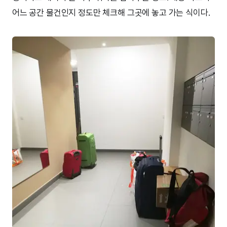
어느 공간 물건인지 정도만 체크해 그곳에 놓고 가는 식이다.