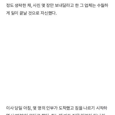
정도 생략한 채, 사진 몇 장만 보내달라고 한 그 업체는 수월하
게 일이 끝날 것으로 자신했다.
이사 당일 아침, 몇 명의 인부가 도착했고 짐을 나르기 시작하