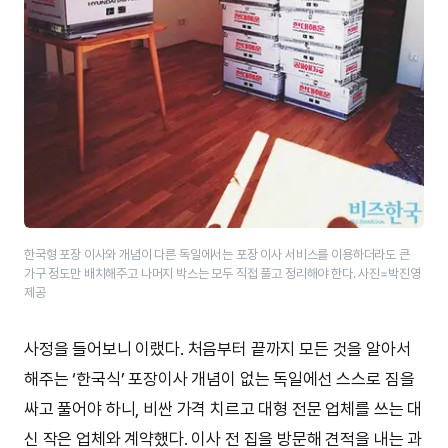
한국형 포장 이사와 개념이 다른 독일에서는 포장 이사 서비스를 이용하더라도 큰
가구 정도만 배치해주고 나머지 박스는 모두 직접 풀고 정리해야 한다. 사진=박진영
제공
사정을 들어보니 이랬다. 처음부터 끝까지 모든 것을 알아서
해주는 ‘한국식’ 포장이사 개념이 없는 독일에선 스스로 짐을
싸고 풀어야 하니, 비싼 가격 치르고 대형 전문 업체를 쓰는 대
신 작은 업체와 계약했다. 이사 전 집을 방문해 견적을 내는 과