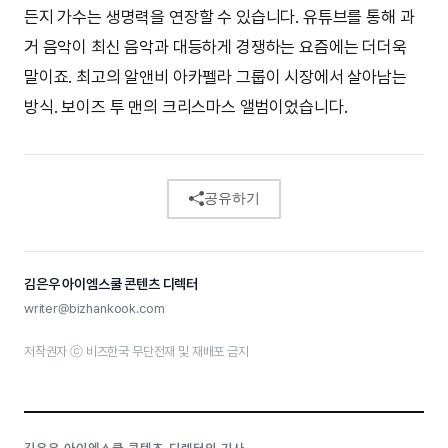
든지 가수는 생명력을 연장할 수 있습니다. 유튜브를 통해 과
거 음악이 최신 음악과 대등하게 경쟁하는 요즘에는 더더욱
말이죠. 최고의 알앤비 아카펠라 그룹이 시장에서 살아남는
방식. 보이즈 투 맨의 크리스마스 앨범이었습니다.
공유하기
김은우 아이엠스쿨 콘텐츠 디렉터
writer@bizhankook.com
저작권자 ⓒ 비즈한국 무단전재 및 재배포 금지