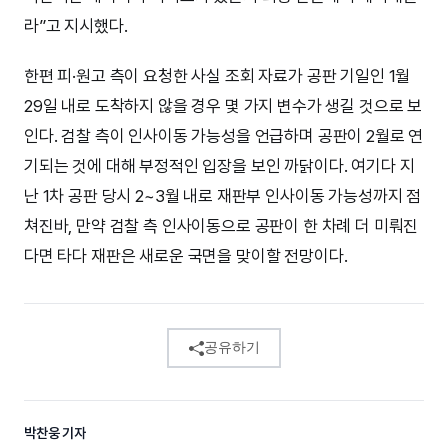
라”고 지시했다.
한편 피·원고 측이 요청한 사실 조회 자료가 공판 기일인 1월
29일 내로 도착하지 않을 경우 몇 가지 변수가 생길 것으로 보
인다. 검찰 측이 인사이동 가능성을 언급하며 공판이 2월로 연
기되는 것에 대해 부정적인 입장을 보인 까닭이다. 여기다 지
난 1차 공판 당시 2~3월 내로 재판부 인사이동 가능성까지 점
쳐진바, 만약 검찰 측 인사이동으로 공판이 한 차례 더 미뤄진
다면 타다 재판은 새로운 국면을 맞이할 전망이다.
공유하기
박찬웅 기자