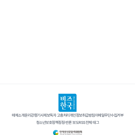
매체소개
윤리강령
기사제보
독자 고충처리
개인정보취급방침
이메일무단수집거부
청소년보호정책
정정·반론 보도
RSS
전체 태그