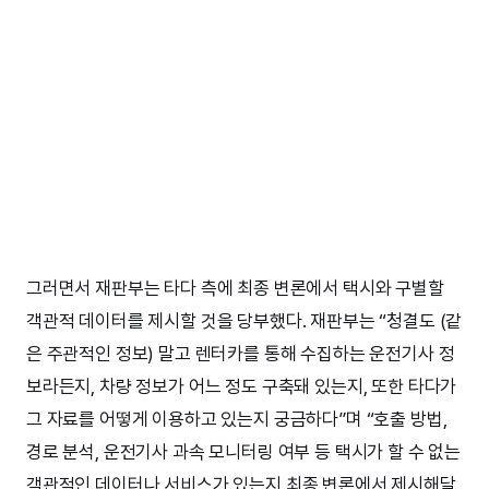
그러면서 재판부는 타다 측에 최종 변론에서 택시와 구별할
객관적 데이터를 제시할 것을 당부했다. 재판부는 “청결도 (같
은 주관적인 정보) 말고 렌터카를 통해 수집하는 운전기사 정
보라든지, 차량 정보가 어느 정도 구축돼 있는지, 또한 타다가
그 자료를 어떻게 이용하고 있는지 궁금하다”며 “호출 방법,
경로 분석, 운전기사 과속 모니터링 여부 등 택시가 할 수 없는
객관적인 데이터나 서비스가 있는지 최종 변론에서 제시해달