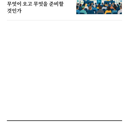
무엇이 오고 무엇을 준비할
것인가