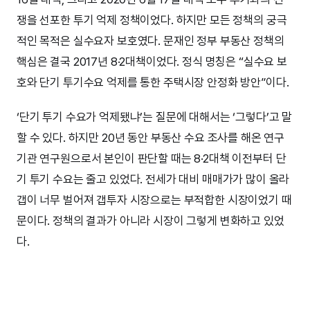
쟁을 선포한 투기 억제 정책이었다. 하지만 모든 정책의 궁극
적인 목적은 실수요자 보호였다. 문재인 정부 부동산 정책의
핵심은 결국 2017년 8·2대책이었다. 정식 명칭은 “실수요 보
호와 단기 투기수요 억제를 통한 주택시장 안정화 방안”이다.
‘단기 투기 수요가 억제됐냐’는 질문에 대해서는 ‘그렇다’고 말
할 수 있다. 하지만 20년 동안 부동산 수요 조사를 해온 연구
기관 연구원으로서 본인이 판단할 때는 8·2대책 이전부터 단
기 투기 수요는 줄고 있었다. 전세가 대비 매매가가 많이 올라
갭이 너무 벌어져 갭투자 시장으로는 부적합한 시장이었기 때
문이다. 정책의 결과가 아니라 시장이 그렇게 변화하고 있었
다.