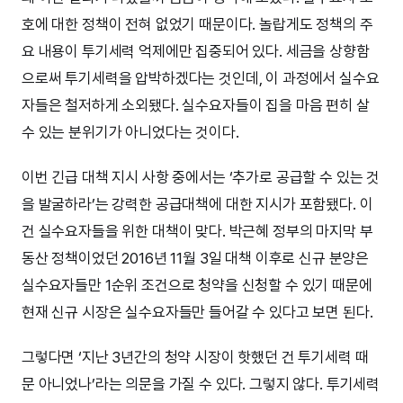
호에 대한 정책이 전혀 없었기 때문이다. 놀랍게도 정책의 주
요 내용이 투기세력 억제에만 집중되어 있다. 세금을 상향함
으로써 투기세력을 압박하겠다는 것인데, 이 과정에서 실수요
자들은 철저하게 소외됐다. 실수요자들이 집을 마음 편히 살
수 있는 분위기가 아니었다는 것이다.
이번 긴급 대책 지시 사항 중에서는 ‘추가로 공급할 수 있는 것
을 발굴하라’는 강력한 공급대책에 대한 지시가 포함됐다. 이
건 실수요자들을 위한 대책이 맞다. 박근혜 정부의 마지막 부
동산 정책이었던 2016년 11월 3일 대책 이후로 신규 분양은
실수요자들만 1순위 조건으로 청약을 신청할 수 있기 때문에
현재 신규 시장은 실수요자들만 들어갈 수 있다고 보면 된다.
그렇다면 ‘지난 3년간의 청약 시장이 핫했던 건 투기세력 때
문 아니었나’라는 의문을 가질 수 있다. 그렇지 않다. 투기세력