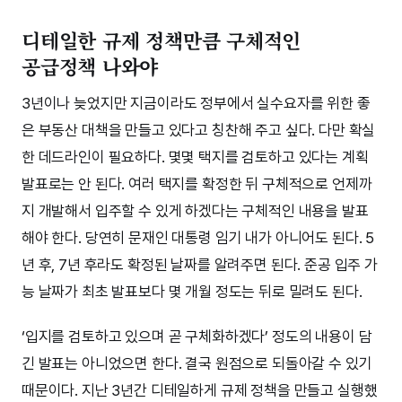
디테일한 규제 정책만큼 구체적인
공급정책 나와야
3년이나 늦었지만 지금이라도 정부에서 실수요자를 위한 좋
은 부동산 대책을 만들고 있다고 칭찬해 주고 싶다. 다만 확실
한 데드라인이 필요하다. 몇몇 택지를 검토하고 있다는 계획
발표로는 안 된다. 여러 택지를 확정한 뒤 구체적으로 언제까
지 개발해서 입주할 수 있게 하겠다는 구체적인 내용을 발표
해야 한다. 당연히 문재인 대통령 임기 내가 아니어도 된다. 5
년 후, 7년 후라도 확정된 날짜를 알려주면 된다. 준공 입주 가
능 날짜가 최초 발표보다 몇 개월 정도는 뒤로 밀려도 된다.
‘입지를 검토하고 있으며 곧 구체화하겠다’ 정도의 내용이 담
긴 발표는 아니었으면 한다. 결국 원점으로 되돌아갈 수 있기
때문이다. 지난 3년간 디테일하게 규제 정책을 만들고 실행했