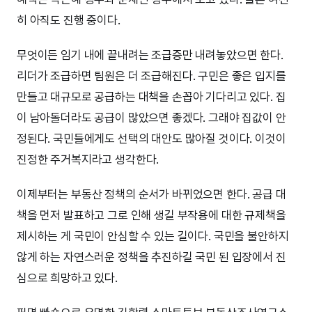
히 아직도 진행 중이다.
무엇이든 임기 내에 끝내려는 조급증만 내려놓았으면 한다.
리더가 조급하면 팀원은 더 조급해진다. 구민은 좋은 입지를
만들고 대규모로 공급하는 대책을 손꼽아 기다리고 있다. 집
이 남아돌더라도 공급이 많았으면 좋겠다. 그래야 집값이 안
정된다. 국민들에게도 선택의 대안도 많아질 것이다. 이것이
진정한 주거복지라고 생각한다.
이제부터는 부동산 정책의 순서가 바뀌었으면 한다. 공급 대
책을 먼저 발표하고 그로 인해 생길 부작용에 대한 규제책을
제시하는 게 국민이 안심할 수 있는 길이다. 국민을 불안하지
않게 하는 자연스러운 정책을 추진하길 국민 된 입장에서 진
심으로 희망하고 있다.