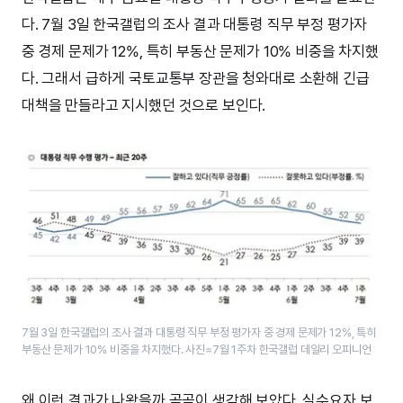
다. 7월 3일 한국갤럽의 조사 결과 대통령 직무 부정 평가자
중 경제 문제가 12%, 특히 부동산 문제가 10% 비중을 차지했
다. 그래서 급하게 국토교통부 장관을 청와대로 소환해 긴급
대책을 만들라고 지시했던 것으로 보인다.
7월 3일 한국갤럽의 조사 결과 대통령 직무 부정 평가자 중 경제 문제가 12%, 특히
부동산 문제가 10% 비중을 차지했다. 사진=7월 1주차 한국갤럽 데일리 오피니언
왜 이런 결과가 나왔을까 곰곰이 생각해 보았다. 실수요자 보