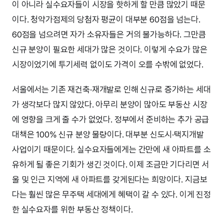
이 아니라 실수요자들이 시장을 핫하게 할 만큼 많았기 때문
이다. 청약가점제의 당첨자 평균이 대부분 60점을 넘는다.
60점을 넘으려면 자가 소유자들은 거의 불가능하다. 그만큼
신규 분양이 필요한 세대가 많은 것이다. 이렇게 수요가 많은
시장이었기에 투기세력 없이도 가격이 오를 수밖에 없었다.
서울에서는 기존 재건축·재개발로 인해 신규로 증가하는 세대
가 생각보다 많지 않았다. 아무리 분양이 많아도 부동산 시장
에 영향을 크게 줄 수가 없었다. 정부에서 준비하는 추가 공급
대책은 100% 신규 분양 물량이다. 대부분 신도시·택지개발
사업이기 때문이다. 실수요자들에게는 간만에 새 아파트를 소
유하게 될 좋은 기회가 생긴 것이다. 이제 조금만 기다리면 서
울 및 인근 지역에 새 아파트를 갖게된다는 희망이다. 지금보
다는 훨씬 많은 무주택 세대에게 혜택이 갈 수 있다. 이게 진정
한 실수요자를 위한 부동산 정책이다.