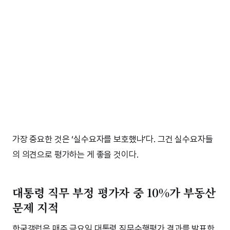
가장 중요한 것은 ‘실수요자를 보호했냐’다. 그건 실수요자들
의 의견으로 평가하는 게 좋을 것이다.
대통령 직무 부정 평가자 중 10%가 부동산
문제 지적
한국갤럽은 매주 금요일 대통령 직무수행평가 결과를 발표한