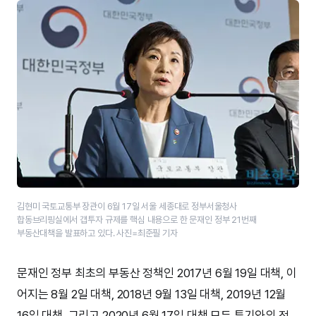
김현미 국토교통부 장관이 6월 17일 서울 세종대로 정부서울청사
합동브리핑실에서 갭투자 규제를 핵심 내용으로 한 문재인 정부 21번째
부동산대책을 발표하고 있다. 사진=최준필 기자
문재인 정부 최초의 부동산 정책인 2017년 6월 19일 대책, 이
어지는 8월 2일 대책, 2018년 9월 13일 대책, 2019년 12월
16일 대책, 그리고 2020년 6월 17일 대책 모두 투기와의 전