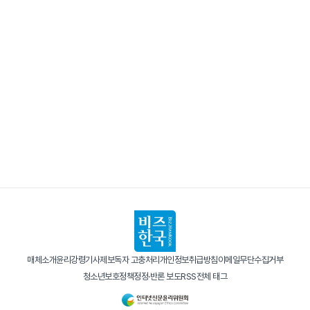
매체소개
윤리강령
기사제보
독자 고충처리
개인정보취급방침
이메일무단수집거부
청소년보호정책
정정·반론 보도
RSS
전체 태그