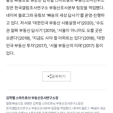
필명 빠숑으로 유명한 김학렬 스마트튜브 부동산조사연구소
장은 한국갤럽조사연구소 부동산조사본부 팀장을 역임했다.
네이버 블로그와 유튜브 ‘빠숑의 세상 답사기’를 운영·진행하
고 있다. 저서로 ‘대한민국 부동산 사용설명서’(2020), ‘수도
권 알짜 부동산 답사기’(2019), ‘서울이 아니어도 오를 곳은
오른다’(2018), ‘지금도 사야 할 아파트는 있다’(2018), ‘대한
민국 부동산 투자’(2017), ‘서울 부동산의 미래’(2017) 등이
있다.
공유하기
김학렬 스마트튜브 부동산조사연구소장
필명 빠숑으로 유명한 김학렬 스마트튜브 부동산조사연구소장은
한국갤럽조사연구소 부동산조사본부 팀장을 역임했다. 네이버 블로그 ‘빠숑의 세상