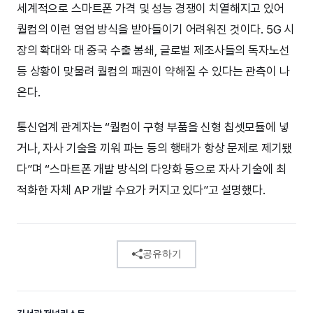
세계적으로 스마트폰 가격 및 성능 경쟁이 치열해지고 있어
퀄컴의 이런 영업 방식을 받아들이기 어려워진 것이다. 5G 시
장의 확대와 대 중국 수출 봉쇄, 글로벌 제조사들의 독자노선
등 상황이 맞물려 퀄컴의 패권이 약해질 수 있다는 관측이 나
온다.
통신업계 관계자는 “퀄컴이 구형 부품을 신형 칩셋모듈에 넣
거나, 자사 기술을 끼워 파는 등의 행태가 항상 문제로 제기됐
다”며 “스마트폰 개발 방식의 다양화 등으로 자사 기술에 최
적화한 자체 AP 개발 수요가 커지고 있다”고 설명했다.
공유하기