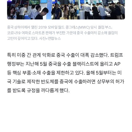
중국 상하이에서 열린 2019 모바일 월드 콩그래스(MWC) 당시 퀄컴 부스.
코로나19 여파로 스마트폰 판매가 부진한 가운데 중국 수출마저 감소해 퀄컴의
고민이 깊어지고 있다. 사진=연합뉴스
특히 미중 간 관계 악화로 중국 수출이 대폭 감소했다. 트럼프
행정부는 지난해 5월 중국을 수출 블랙리스트에 올리고 AP
등 핵심 부품·소재 수출을 제한하고 있다. 올해 5월부터는 미
국 기술로 제작한 반도체를 중국에 수출하려면 상무부의 허가
를 받도록 규정을 까다롭게 했다.