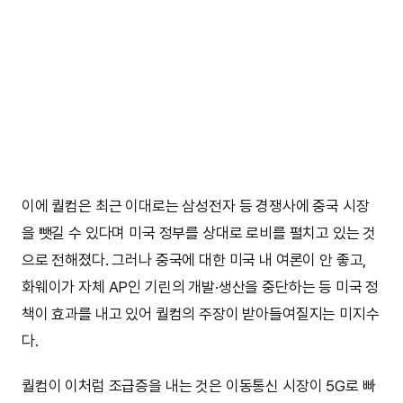
이에 퀄컴은 최근 이대로는 삼성전자 등 경쟁사에 중국 시장
을 뺏길 수 있다며 미국 정부를 상대로 로비를 펼치고 있는 것
으로 전해졌다. 그러나 중국에 대한 미국 내 여론이 안 좋고,
화웨이가 자체 AP인 기린의 개발·생산을 중단하는 등 미국 정
책이 효과를 내고 있어 퀄컴의 주장이 받아들여질지는 미지수
다.
퀄컴이 이처럼 조급증을 내는 것은 이동통신 시장이 5G로 빠