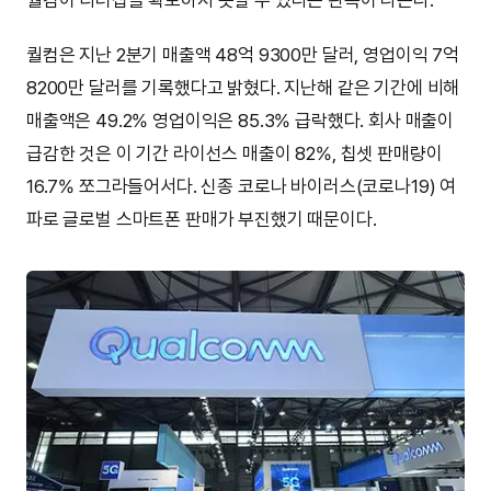
퀄컴은 지난 2분기 매출액 48억 9300만 달러, 영업이익 7억
8200만 달러를 기록했다고 밝혔다. 지난해 같은 기간에 비해
매출액은 49.2% 영업이익은 85.3% 급락했다. 회사 매출이
급감한 것은 이 기간 라이선스 매출이 82%, 칩셋 판매량이
16.7% 쪼그라들어서다. 신종 코로나 바이러스(코로나19) 여
파로 글로벌 스마트폰 판매가 부진했기 때문이다.