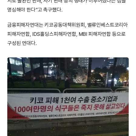
서도 불완전 판매, 사기 판매 등의 행태가 이루어졌다는 점을
명심해야 한다”고 촉구했다.
금융피해자연대는 키코공동대책위원회, 밸류인베스트코리아
피해자연합, IDS홀딩스피해자연합, MBI 피해자연합 등으로
구성된 연대다.