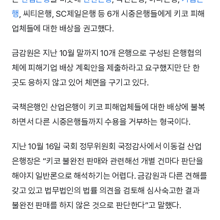
행
, 씨티은행, SC제일은행 등 6개 시중은행들에게 키코 피해
업체들에 대한 배상을 권고했다.
금감원은 지난 10월 말까지 10개 은행으로 구성된 은행협의
체에 피해기업 배상 계획안을 제출하라고 요구했지만 단 한
곳도 응하지 않고 있어 체면을 구기고 있다.
국책은행인 산업은행이 키코 피해업체들에 대한 배상에 불복
하면서 다른 시중은행들까지 수용을 거부하는 형국이다.
지난 10월 16일 국회 정무위원회 국정감사에서 이동걸 산업
은행장은 “키코 불완전 판매와 관련해선 개별 건마다 판단을
해야지 일반론으로 해석하기는 어렵다. 금감원과 다른 견해를
갖고 있고 법무법인의 법률 의견을 검토해 심사숙고한 결과
불완전 판매를 하지 않은 것으로 판단한다”고 말했다.