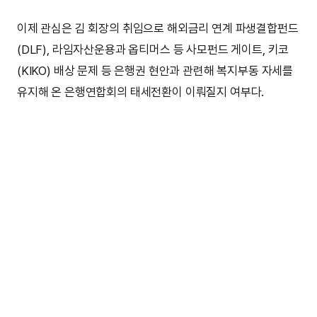
이제 관심은 김 회장의 취임으로 해외금리 연계 파생결합펀드
(DLF), 라임자산운용과 옵티머스 등 사모펀드 게이트, 키코
(KIKO) 배상 문제 등 은행권 현안과 관련해 복지부동 자세를
유지해 온 은행연합회의 태세전환이 이뤄질지 여부다.