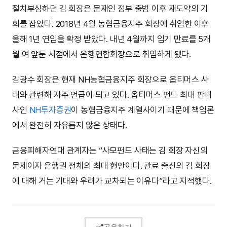
절치부심하던 김 회장은 문재인 정부 출범 이후 재도약의 기
회를 잡았다. 2018년 4월 농협금융지주 회장에 취임한 이후
올해 1년 연임을 확정 받았다. 내년 4월까지 임기 만료를 5개
월 여 앞둔 시점에서 은행연합회장으로 취임하게 됐다.
김광수 회장은 현재 NH농협금융지주 회장으로 옵티머스 사
태와 관련해 자주 언급이 되고 있다. 옵티머스 펀드 최대 판매
사인
NH투자증권
이 농협금융지주 계열사이기 때문에 책임론
에서 완전히 자유롭지 않은 상태다.
금융피해자연대 관계자는 “사모펀드 사태는 김 회장 자신의
문제이자 은행권 전체의 최대 현안이다. 관료 출신의 김 회장
에 대해 거는 기대와 우려가 교차되는 이유다”라고 지적했다.