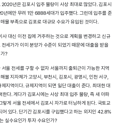
 2020년은 김포시 입주 물량이 사상 최대로 많았다. 김포시
20년에만 무려 1만 6888세대가 입주했다. 그런데 입주를 준
 매물 부족으로 김포로 대규모 수요가 유입된 것이다.
이사 대신 이전 집에 거주하는 것으로 계획을 변경하고 신규
트 전세가가 이미 분양가 수준이 되었기 때문에 대출을 받을
인가?
가 서울 전세를 구할 수 없자 서울까지 출퇴근이 가능한 지역
해볼 지자체가 고양시, 부천시, 김포시, 광명시, 인천 서구,
규제지역이다. 규제지역이 되면 일단 대출이 준다. 최대한 대
한다. 게다가 김포시에는 사상 최대 입주 물량, 즉 새 아파
 그렇게 서울 전세에서 김포시 자가로 터닝하게 된다. 국토교
어 있다. 단기간 김포시를 구입했다고 하는 외지인 42.8%
경우는 실수요인가 투자 수요인가?