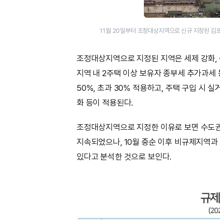
11월 20일부터 조정대상지역으로 신규 지정된 김포
조정대상지역으로 지정된 지역은 세제 강화,
지역 내 2주택 이상 보유자 종부세 추가과세 
50%, 초과 30% 적용하고, 주택 구입 시
화 등이 적용된다.
조정대상지역으로 지정한 이유로 보면 수도권 
지속되었으나, 10월 중순 이후 비규제지역과
있다고 분석한 것으로 보인다.