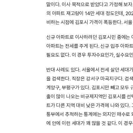
말이다. 이사 목적으로 받았다고 가정해 보자.
의 아파트 재고량이 14만 세대 정도인데, 20
비하는 시점에 김포시 가격이 폭등한다. 서울
신규 아파트로 이사하려던 김포시민 중에는 
아파트는 전세를 주게 된다. 신규 입주 아파
필요도 없다. 이 경우 투자수요인가, 실수요
반대 사례도 있다. 서울에서 전세 살던 세대
을 검색한다. 직장은 강서구 마곡지구다. 검색
계양구, 부평구가 있다. 김포시만 빼고 모두 
출이 많이 나오는 비규제지역인 김포시를 선택
트가 다른 지역 대비 낮은 가격에 나와 있다.
통부에서 추적하는 통계에는 외지인 매수로 되
에 안에 이런 세대가 꽤 많을 것 같다. 이 