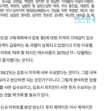
도망 구축계획에서 검토 중)에 대한 지역의 기대감이 있으
택가격이 급등하는 등 과열이 심화되고 있었다고 지정 이유를
아파트 매매 중 외지인 매수비중이 2019년 11∼12월에는
%로 증가했다는 것이다.
58.2%는 김포시 지자체 내부 수요였다는 것이다. 그럼 내부
요라고 판단하면 되는 것인가? 아니다. 그렇게 분석하면 엉뚱
를 사면 실수요이고, 김포시 외지인이 사면 투자 수요라는 것
는 것을 체크해 볼 필요가 있다.
 신규 아파트를 분양 받는다. 투자 목적이든 이사 목적이든