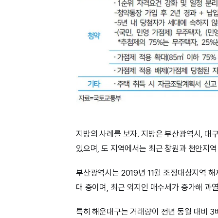
지방의 사례를 보자. 지방은 부산광역시, 대
있으며, 도 지역에서는 최근 창원과 천안지
부산광역시는 2019년 11월 조정대상지역 해
대 중이며, 최근 외지인 매수세가 증가해 과
특히 해운대구는 거래량이 전년 동월 대비 3