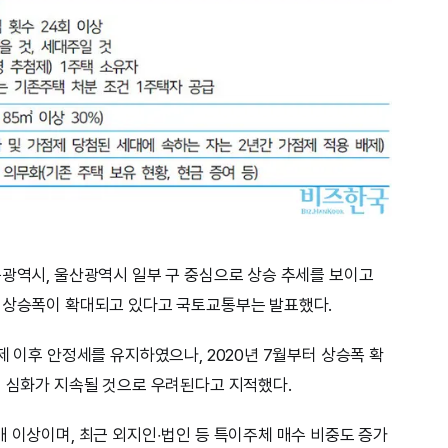
구광역시, 울산광역시 일부 구 중심으로 상승 추세를 보이고
역 상승폭이 확대되고 있다고 국토교통부는 발표했다.
제 이후 안정세를 유지하였으나, 2020년 7월부터 상승폭 확
열 심화가 지속될 것으로 우려된다고 지적했다.
배 이상이며, 최근 외지인‧법인 등 특이주체 매수 비중도 증가