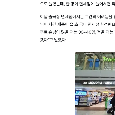
으로 들였는데, 한 명이 면세점에 들어서면 직
이날 출국장 면세점에서는 그간의 어려움을 전해
님이 사간 제품이 올 초 국내 면세점 한정판으
후로 손님이 많을 때는 30~40명, 적을 때는
겠다”고 말했다.