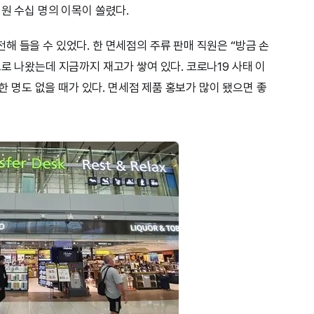
원 수십 명의 이목이 쏠렸다.
 들을 수 있었다. 한 면세점의 주류 판매 직원은 “방금 손
로 나왔는데 지금까지 재고가 쌓여 있다. 코로나19 사태 이
 한 명도 없을 때가 있다. 면세점 제품 홍보가 많이 됐으면 좋