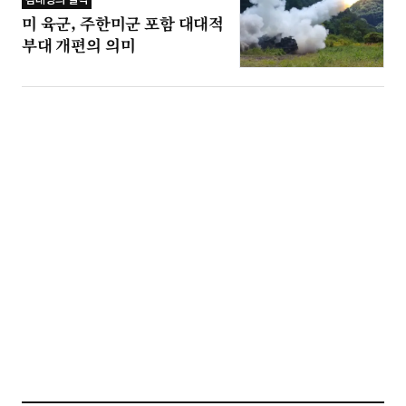
미 육군, 주한미군 포함 대대적
부대 개편의 의미