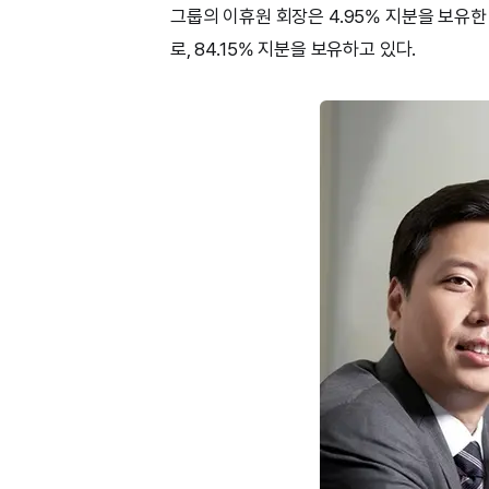
그룹의 이휴원 회장은 4.95% 지분을 보유
로, 84.15% 지분을 보유하고 있다.