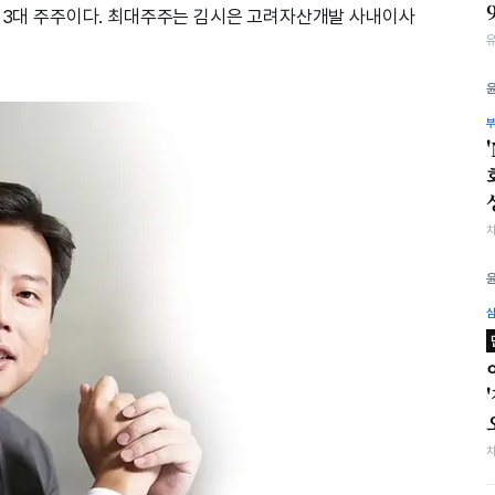
한 3대 주주이다. 최대주주는 김시은 고려자산개발 사내이사