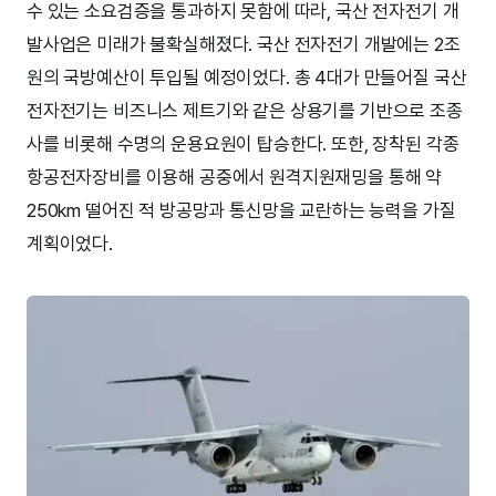
수 있는 소요검증을 통과하지 못함에 따라, 국산 전자전기 개
발사업은 미래가 불확실해졌다. 국산 전자전기 개발에는 2조
원의 국방예산이 투입될 예정이었다. 총 4대가 만들어질 국산
전자전기는 비즈니스 제트기와 같은 상용기를 기반으로 조종
사를 비롯해 수명의 운용요원이 탑승한다. 또한, 장착된 각종
항공전자장비를 이용해 공중에서 원격지원재밍을 통해 약
250km 떨어진 적 방공망과 통신망을 교란하는 능력을 가질
계획이었다.