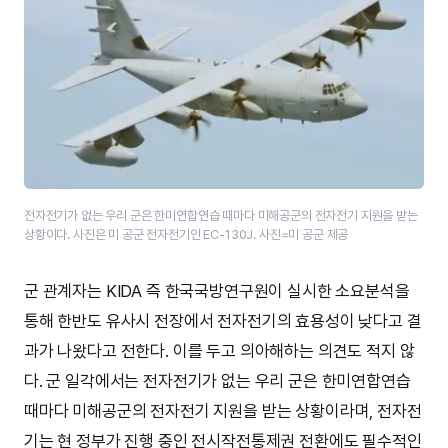
전자전기가 없는 우리 군은 한미연합연습 때마다 미해공군의 전자전기 지원을 받는
상황이다. 사진은 미 공군 전자전기인 EC-130J. 사진=미 공군 제공
군 관계자는 KIDA 즉 한국국방연구원이 실시한 소요분석을
통해 한반도 유사시 전장에서 전자전기의 효용성이 낮다고 결
과가 나왔다고 전한다. 이를 두고 의아해하는 의견도 적지 않
다. 군 일각에서는 전자전기가 없는 우리 군은 한미연합연습
때마다 미해공군의 전자전기 지원을 받는 상황이라며, 전자전
기는 현 정부가 진행 중인 전시작전통제권 전환에도 필수적인