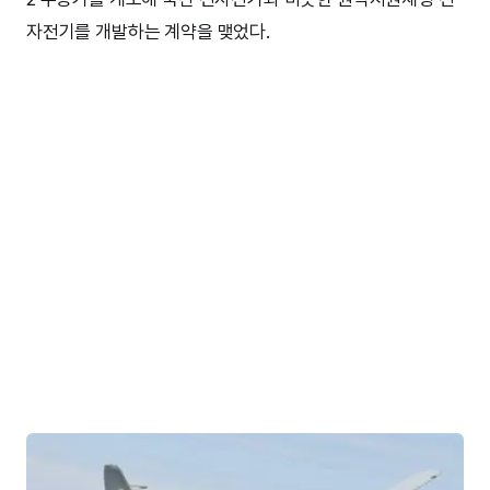
자전기를 개발하는 계약을 맺었다.