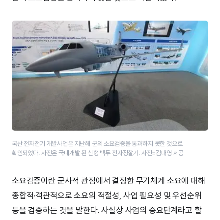
국산 전자전기 개발사업은 지난해 군의 소요검증을 통과하지 못한 것으로
확인되었다. 사진은 국내개발 된 신형 백두 전자정찰기. 사진=김대영 제공
소요검증이란 군사적 관점에서 결정한 무기체계 소요에 대해
종합적·객관적으로 소요의 적절성, 사업 필요성 및 우선순위
등을 검증하는 것을 말한다. 사실상 사업의 중요단계라고 할