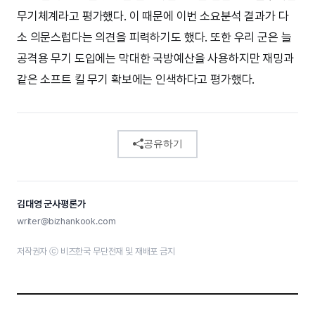
무기체계라고 평가했다. 이 때문에 이번 소요분석 결과가 다
소 의문스럽다는 의견을 피력하기도 했다. 또한 우리 군은 늘
공격용 무기 도입에는 막대한 국방예산을 사용하지만 재밍과
같은 소프트 킬 무기 확보에는 인색하다고 평가했다.
공유하기
김대영 군사평론가
writer@bizhankook.com
저작권자 ⓒ 비즈한국 무단전재 및 재배포 금지