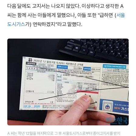
다음 달에도 고지서는 나오지 않았다. 이상하다고 생각한 A
씨는 함께 사는 아들에게 말했으나, 아들 또한 “급하면 (
서울
도시가스
가) 연락하겠지”라고 말했다.
A 씨는 작년 12월을 마지막으로 그 후 서울도시가스로부터 종이고지서를 받지