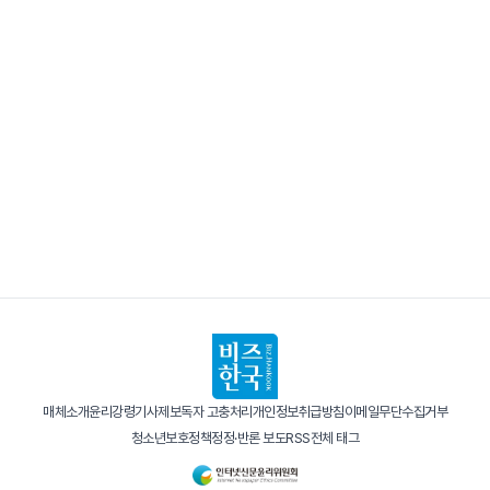
매체소개
윤리강령
기사제보
독자 고충처리
개인정보취급방침
이메일무단수집거부
청소년보호정책
정정·반론 보도
RSS
전체 태그