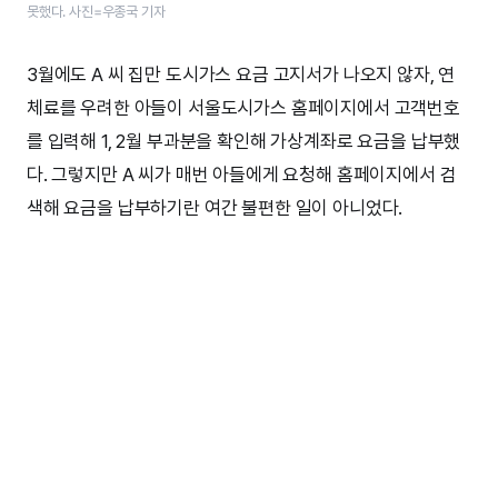
못했다. 사진=우종국 기자
3월에도 A 씨 집만 도시가스 요금 고지서가 나오지 않자, 연
체료를 우려한 아들이 서울도시가스 홈페이지에서 고객번호
를 입력해 1, 2월 부과분을 확인해 가상계좌로 요금을 납부했
다. 그렇지만 A 씨가 매번 아들에게 요청해 홈페이지에서 검
색해 요금을 납부하기란 여간 불편한 일이 아니었다.