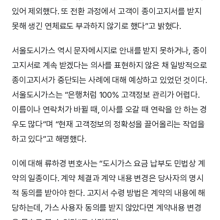
있어 제외했다. 또 전환 과정에서 고객이 종이고지서를 받지
못해 생긴 연체료도 부과하지 않기로 했다”고 밝혔다.
서울도시가스 역시 문자메시지로 안내를 받지 못하거나, 종이
고지서로 계속 받겠다는 의사를 표현하지 않은 채 일방적으로
종이고지서가 중단되는 사례에 대해 예상하고 있었던 것이다.
서울도시가스는 “은행처럼 100% 고객정보 관리가 어렵다.
이름이나 연락처가 바뀔 때, 이사를 오갈 때 연락을 안 하는 경
우도 많다”며 “현재 고객정보의 정확성을 끌어올리는 작업을
하고 있다”고 해명했다.
이에 대해 류하경 변호사는 “도시가스 요금 납부도 민법상 계
약의 일종이다. 계약 체결과 계약 내용 변경은 당사자의 명시
적 동의를 받아야 한다. 고지서 수령 방법은 계약의 내용에 해
당하는데, 가스 사용자 동의를 받지 않았다면 계약내용 변경