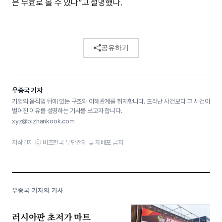
은 무효로 볼 수 있다”고 설명했다.
공유하기
우종국 기자
기업의 움직임 뒤에 있는 구조와 이해관계를 취재합니다. 드러난 사건보다 그 사건이
벌어진 이유를 설명하는 기사를 쓰고자 합니다.
xyz@bizhankook.com
저작권자 ⓒ 비즈한국 무단전재 및 재배포 금지
우종국 기자의 기사
러시아판 초저가 마트