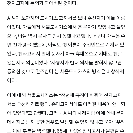
전자고지에 동의가 되어버린 것이다.
A 씨가 보관하던 도시가스 고지서를 보니 수신자가 아들 이름
이었다. 아들에게 서울도시가스에서 온 문자가 있었냐고 물었
으나, 아들 역시 문자를 받지 못했다고 했다. 더구나 아들은 수
년 전 개명을 했는데, 아직도 옛 이름이 수신인으로 기재돼 있
었다. 전자고지서 안내 문자가 아들 휴대폰으로 제대로 전달
됐는지도 의문이었다. ‘사용자가 반대 의사를 밝히지 않으면
동의한 것으로 간주한다’는 서울도시가스의 방식은 비상식적
이다.
이에 대해 서울도시가스는 “작년에 규정이 바뀌어 전자고지
서를 우선하기로 했다. 종이고지서에도 이러한 내용이 안내되
어 있었다”고 답했다. 그러나 A 씨의 사례처럼 아예 안내 문자
메시지를 받지 못한 경우도 발생할 수 있지 않냐고 묻자 “우리
도 이런 부분을 염려했다. 65세 이상은 전자고지가 불편할 수