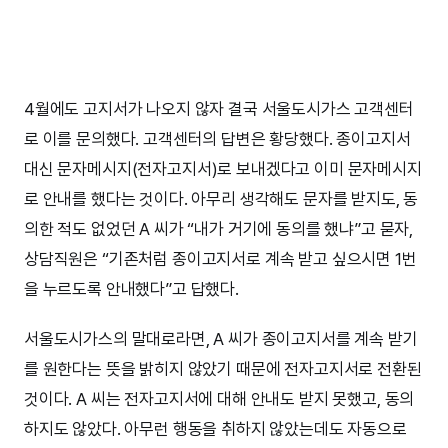
4월에도 고지서가 나오지 않자 결국 서울도시가스 고객센터
로 이를 문의했다. 고객센터의 답변은 황당했다. 종이고지서
대신 문자메시지(전자고지서)로 보내겠다고 이미 문자메시지
로 안내를 했다는 것이다. 아무리 생각해도 문자를 받지도, 동
의한 적도 없었던 A 씨가 “내가 거기에 동의를 했냐”고 묻자,
상담직원은 “기존처럼 종이고지서로 계속 받고 싶으시면 1번
을 누르도록 안내했다”고 답했다.
서울도시가스의 말대로라면, A 씨가 종이고지서를 계속 받기
를 원한다는 뜻을 밝히지 않았기 때문에 전자고지서로 전환된
것이다. A 씨는 전자고지서에 대해 안내도 받지 못했고, 동의
하지도 않았다. 아무런 행동을 취하지 않았는데도 자동으로