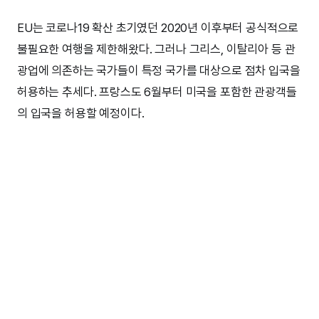
EU는 코로나19 확산 초기였던 2020년 이후부터 공식적으로
불필요한 여행을 제한해왔다. 그러나 그리스, 이탈리아 등 관
광업에 의존하는 국가들이 특정 국가를 대상으로 점차 입국을
허용하는 추세다. 프랑스도 6월부터 미국을 포함한 관광객들
의 입국을 허용할 예정이다.