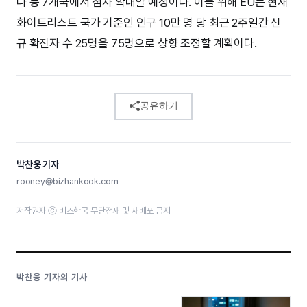
다 등 7개국에서 점차 확대할 예정이다. 이를 위해 EU는 현재
화이트리스트 국가 기준인 인구 10만 명 당 최근 2주일간 신
규 확진자 수 25명을 75명으로 상향 조정할 계획이다.
공유하기
박찬웅 기자
rooney@bizhankook.com
저작권자 ⓒ 비즈한국 무단전재 및 재배포 금지
박찬웅 기자의 기사