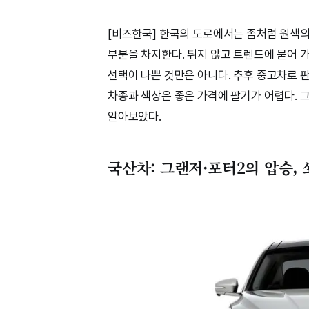
[비즈한국] 한국의 도로에서는 좀처럼 원색의 
부분을 차지한다. 튀지 않고 트렌드에 묻어 가
선택이 나쁜 것만은 아니다. 추후 중고차로 판
차종과 색상은 좋은 가격에 팔기가 어렵다. 
알아보았다.
국산차: 그랜저·포터2의 압승,