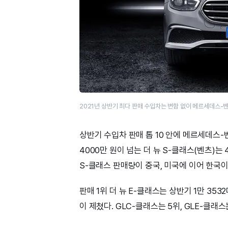
2021년 상반기 최다 판매 수입차는 변함 없이 메르세데스-
상반기 수입차 판매 톱 10 안에 메르세데스-벤
4000만 원이 넘는 더 뉴 S-클래스(벤츠)
S-클래스 판매량이 중국, 미국에 이어 한국이
판매 1위 더 뉴 E-클래스는 상반기 1만 35
이 제쳤다. GLC-클래스는 5위, GLE-클래스