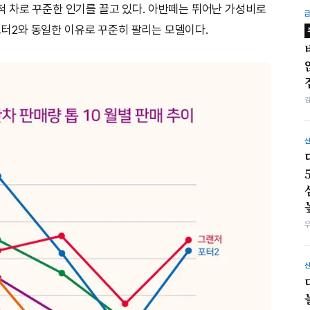
 차로 꾸준한 인기를 끌고 있다. 아반떼는 뛰어난 가성비로
 포터2와 동일한 이유로 꾸준히 팔리는 모델이다.