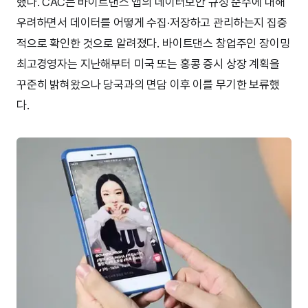
했다. CAC는 바이트댄스 앱의 데이터보안 규정 준수에 대해
우려하면서 데이터를 어떻게 수집·저장하고 관리하는지 집중
적으로 확인한 것으로 알려졌다. 바이트댄스 창업주인 장이밍
최고경영자는 지난해부터 미국 또는 홍콩 증시 상장 계획을
꾸준히 밝혀왔으나 당국과의 면담 이후 이를 무기한 보류했
다.