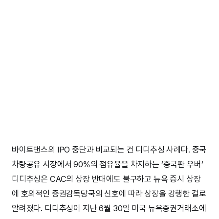
바이트댄스의 IPO 중단과 비교되는 건 디디추싱 사례다. 중국
차량공유 시장에서 90%의 점유율을 차지하는 ‘중국판 우버‘
디디추싱은 CAC의 상장 반대에도 불구하고 뉴욕 증시 상장
에 호의적인 증권감독당국의 신호에 따라 상장을 강행한 걸로
알려졌다. 디디추싱이 지난 6월 30일 미국 뉴욕증권거래소에