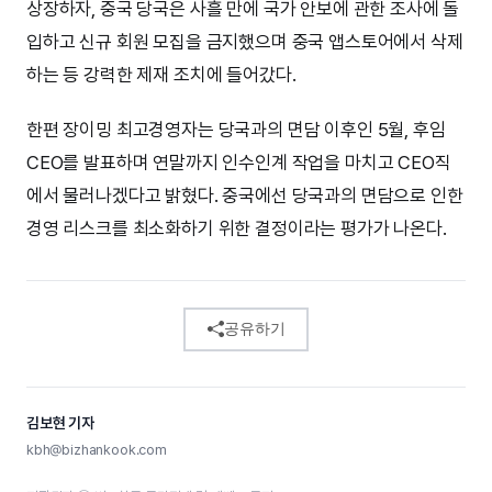
상장하자, 중국 당국은 사흘 만에 국가 안보에 관한 조사에 돌
입하고 신규 회원 모집을 금지했으며 중국 앱스토어에서 삭제
하는 등 강력한 제재 조치에 들어갔다.
한편 장이밍 최고경영자는 당국과의 면담 이후인 5월, 후임
CEO를 발표하며 연말까지 인수인계 작업을 마치고 CEO직
에서 물러나겠다고 밝혔다. 중국에선 당국과의 면담으로 인한
경영 리스크를 최소화하기 위한 결정이라는 평가가 나온다.
공유하기
김보현 기자
kbh@bizhankook.com