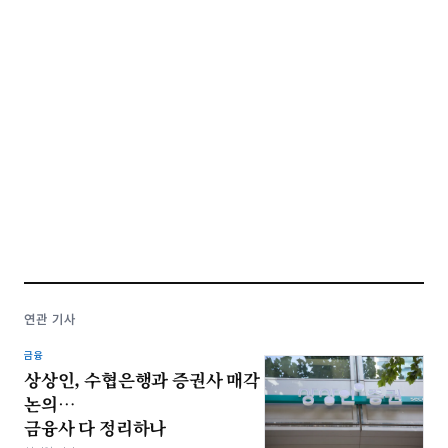
연관 기사
금융
상상인, 수협은행과 증권사 매각
논의…
금융사 다 정리하나