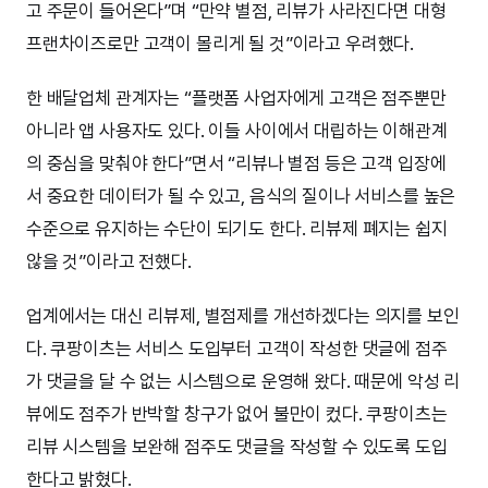
고 주문이 들어온다”며 “만약 별점, 리뷰가 사라진다면 대형
프랜차이즈로만 고객이 몰리게 될 것”이라고 우려했다.
한 배달업체 관계자는 “플랫폼 사업자에게 고객은 점주뿐만
아니라 앱 사용자도 있다. 이들 사이에서 대립하는 이해관계
의 중심을 맞춰야 한다”면서 “리뷰나 별점 등은 고객 입장에
서 중요한 데이터가 될 수 있고, 음식의 질이나 서비스를 높은
수준으로 유지하는 수단이 되기도 한다. 리뷰제 폐지는 쉽지
않을 것”이라고 전했다.
업계에서는 대신 리뷰제, 별점제를 개선하겠다는 의지를 보인
다. 쿠팡이츠는 서비스 도입부터 고객이 작성한 댓글에 점주
가 댓글을 달 수 없는 시스템으로 운영해 왔다. 때문에 악성 리
뷰에도 점주가 반박할 창구가 없어 불만이 컸다. 쿠팡이츠는
리뷰 시스템을 보완해 점주도 댓글을 작성할 수 있도록 도입
한다고 밝혔다.