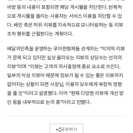
비방 등의 내용이 포함되면 해당 게시물을 차단한다. 반복적
으로 게시물을 올리는 사용자는 서비스 이용을 차단할 수 있
다. 배민 측은 허위 리뷰를 지속적으로 모니터링하는 등 리뷰
조작 행위를 근절한다는 계획이다.
배달의민족을 운영하는 우아한형제들 관계자는 “악의적 리뷰
가 문제 되고 있지만 실상 올라오는 리뷰의 상당수는 선의의
리뷰”라며 “리뷰는 고객의 의사결정에 중요 요소로 쓰인다.
일부의 악성 리뷰어 때문에 정보가 될 수 있는 좋은 리뷰까지
없어지는 상황이 되면 사장님, 이용자 모두에게 부정적 영향
을 줄 것”이라고 설명했다. 이어 “현재 다양한 리뷰제 개선 방
안 등을 내부적으로 논의 중”이라고 전했다.
공유하기