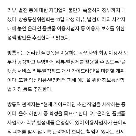
리뷰, 별점 등에 대한 자영업자 불만이 속출하자 정부까지 나
섰다. 방송통신위원회는 11일 악성 리뷰, 별점 테러의 사각지
대에 놓인 온라인 플랫폼 이용사업자 등 이용자 보호를 위한
정책 방안을 추진한다고 밝혔다.
방통위는 온라인 플랫폼을 이용하는 사업자와 최종 이용자 모
두가 공정하고 투명하게 리뷰·별점제를 활용할 수 있도록 ‘플
랫폼 서비스 리뷰·별점제도 개선 가이드라인’을 마련할 계획
이다. 또한 악성리뷰·별점테러 피해 예방을 위한 정보통신망
법 개정 등도 추진한다.
방통위 관계자는 “현재 가이드라인 초안 작업을 시작하는 중
이다. 올해 하반기 중 확정을 목표로 한다”며 “온라인 플랫폼
사업자가 리뷰·별점제를 운영함에 있어 이용사업자가 불이익
의 피해를 받지 않도록 관리해야 한다는 책임이 있다는 전제