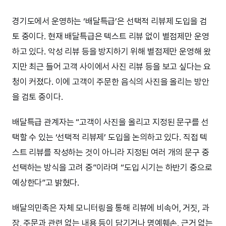
경기도에서 운영하는 ‘배달특급’은 선택적 리뷰제 도입을 검
토 중이다. 현재 배달특급은 텍스트 리뷰 없이 별점제만 운영
하고 있다. 악성 리뷰 등을 방지하기 위해 별점제만 운영해 왔
지만 최근 들어 고객 사이에서 사진 리뷰 등을 보고 싶다는 요
청이 커졌다. 이에 고객이 주문한 음식의 사진을 올리는 방안
을 검토 중이다.
배달특급 관계자는 “고객이 사진을 올리고 지정된 문구를 선
택할 수 있는 ‘선택적 리뷰제’ 도입을 논의하고 있다. 직접 텍
스트 리뷰를 작성하는 것이 아니라 지정된 여러 개의 문구 중
선택하는 방식을 고려 중”이라며 “도입 시기는 하반기 중으로
예상한다”고 밝혔다.
배달의민족은 자체 모니터링을 통해 리뷰에 비속어, 거짓, 과
장, 주문과 관련 없는 내용 등이 담기거나 명예훼손, 근거 없는