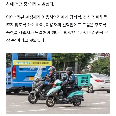
하에 접근 중”이라고 밝혔다.
이어 “리뷰·별점제가 이용사업자에게 경제적, 정신적 피해를
주지 않도록 해야 하며, 이용자의 선택권에도 도움을 주도록
플랫폼 사업자가 노력해야 한다는 방향으로 가이드라인을 구
상 중”이라고 덧붙였다.