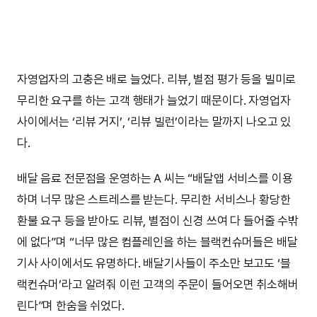
자영업자의 고충은 배로 늘었다. 리뷰, 별점 평가 등을 빌미로
무리한 요구를 하는 고객 행태가 늘었기 때문이다. 자영업자
사이에서는 ‘리뷰 거지’, ‘리뷰 빌런’이라는 말까지 나오고 있
다.
배달 음료 전문점을 운영하는 A 씨는 “배달앱 서비스를 이용
하며 너무 많은 스트레스를 받는다. 무리한 서비스나 황당한
환불 요구 등을 받아도 리뷰, 별점이 신경 쓰여 다 들어줄 수밖
에 없다”며 “너무 많은 컴플레인을 하는 블랙컨슈머들은 배달
기사 사이에서도 유명하다. 배달기사들이 주소만 보고도 ‘블
랙컨슈머’라고 알려줘 이런 고객의 주문이 들어오면 취소해버
린다”며 한숨을 쉬었다.