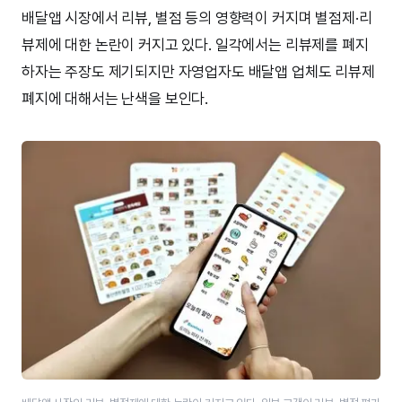
배달앱 시장에서 리뷰, 별점 등의 영향력이 커지며 별점제·리
뷰제에 대한 논란이 커지고 있다. 일각에서는 리뷰제를 폐지
하자는 주장도 제기되지만 자영업자도 배달앱 업체도 리뷰제
폐지에 대해서는 난색을 보인다.