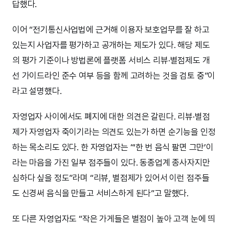
답했다.
이어 “전기통신사업법에 근거해 이용자 보호업무를 잘 하고
있는지 사업자를 평가하고 공개하는 제도가 있다. 해당 제도
의 평가 기준이나 방법론에 플랫폼 서비스 리뷰·별점제도 개
선 가이드라인 준수 여부 등을 함께 고려하는 것을 검토 중”이
라고 설명했다.
자영업자 사이에서도 폐지에 대한 의견은 갈린다. 리뷰·별점
제가 자영업자 죽이기라는 의견도 있는가 하면 순기능을 인정
하는 목소리도 있다. 한 자영업자는 “‘한 번 음식 팔면 그만’이
라는 마음을 가진 일부 점주들이 있다. 동종업계 종사자지만
심하다 싶을 정도”라며 “리뷰, 별점제가 있어서 이런 점주들
도 신경써 음식을 만들고 서비스하게 된다”고 말했다.
또 다른 자영업자도 “작은 가게들은 별점이 높아 고객 눈에 띄