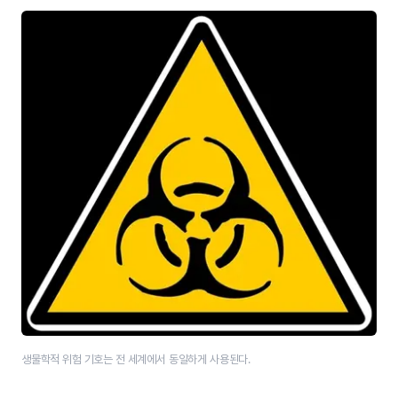
생물학적 위험 기호는 전 세계에서 동일하게 사용된다.