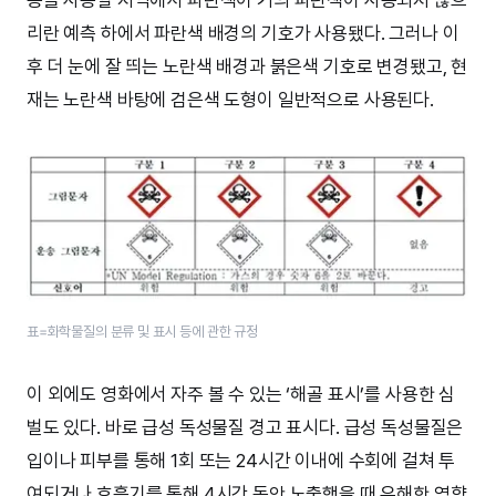
능을 사용할 지역에서 파란색이 거의 파란색이 사용되지 않으
리란 예측 하에서 파란색 배경의 기호가 사용됐다. 그러나 이
후 더 눈에 잘 띄는 노란색 배경과 붉은색 기호로 변경됐고, 현
재는 노란색 바탕에 검은색 도형이 일반적으로 사용된다.
표=화학물질의 분류 및 표시 등에 관한 규정
이 외에도 영화에서 자주 볼 수 있는 ‘해골 표시’를 사용한 심
벌도 있다. 바로 급성 독성물질 경고 표시다. 급성 독성물질은
입이나 피부를 통해 1회 또는 24시간 이내에 수회에 걸쳐 투
여되거나 호흡기를 통해 4시간 동안 노출했을 때 유해한 영향