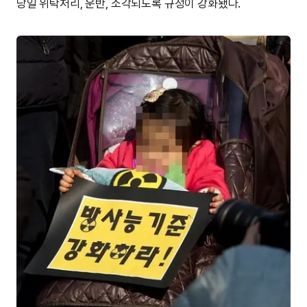
당일 위탁처리, 운반, 소각되도록 규정이 강화됐다.