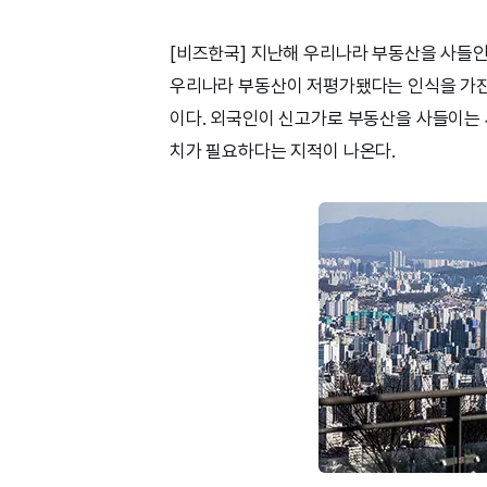
[비즈한국] 지난해 우리나라 부동산을 사들인
우리나라 부동산이 저평가됐다는 인식을 가진
이다. 외국인이 신고가로 부동산을 사들이는 
치가 필요하다는 지적이 나온다.