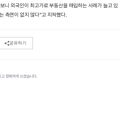
다 보니 외국인이 최고가로 부동산을 매입하는 사례가 늘고 있
는 측면이 없지 않다”고 지적했다.
공유하기
듣고 정확하게 쓰겠습니다.