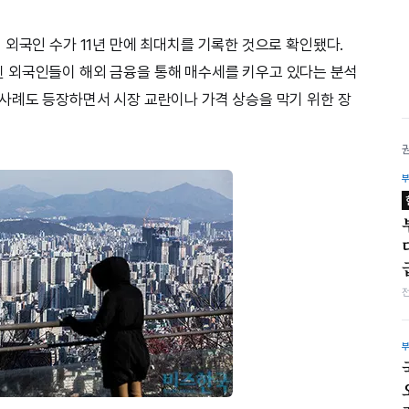
 외국인 수가 11년 만에 최대치를 기록한 것으로 확인됐다.
 외국인들이 해외 금융을 통해 매수세를 키우고 있다는 분석
사례도 등장하면서 시장 교란이나 가격 상승을 막기 위한 장