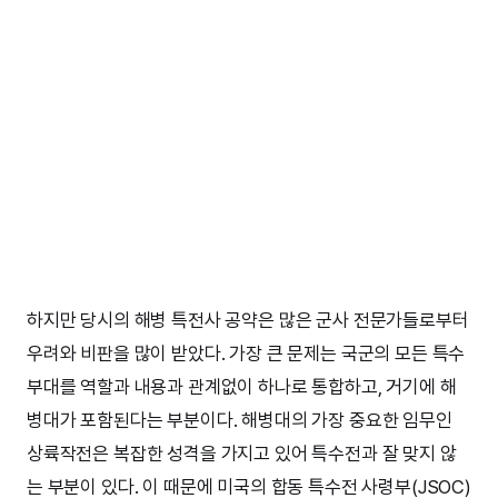
하지만 당시의 해병 특전사 공약은 많은 군사 전문가들로부터
우려와 비판을 많이 받았다. 가장 큰 문제는 국군의 모든 특수
부대를 역할과 내용과 관계없이 하나로 통합하고, 거기에 해
병대가 포함된다는 부분이다. 해병대의 가장 중요한 임무인
상륙작전은 복잡한 성격을 가지고 있어 특수전과 잘 맞지 않
는 부분이 있다. 이 때문에 미국의 합동 특수전 사령부(JSOC)