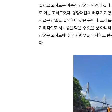
실제로 고하도는 이순신 장군과 인연이 깊다.
로 이곳 고하도였다. 명량대첩의 배후 기지
새로운 장소를 물색하다 찾은 곳이다. 고하도
지리적으로 서북풍을 막을 수 있을 뿐 아니라
장군은 고하도에 수군 사령부를 설치하고 판
다.