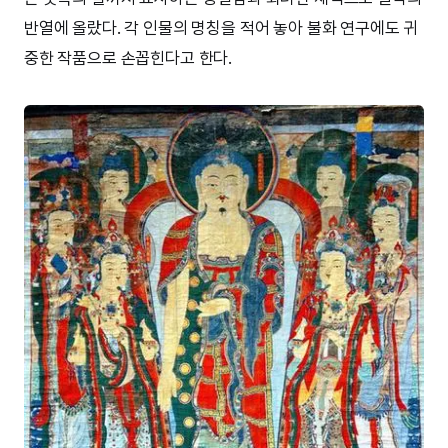
반열에 올랐다. 각 인물의 명칭을 적어 놓아 불화 연구에도 귀
중한 작품으로 손꼽힌다고 한다.