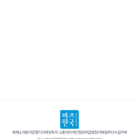
매체소개
윤리강령
기사제보
독자 고충처리
개인정보취급방침
이메일무단수집거부